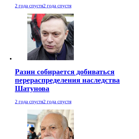
2 года спустя
2 года спустя
Разин собирается добиваться
перераспределения наследства
Шатунова
2 года спустя
2 года спустя