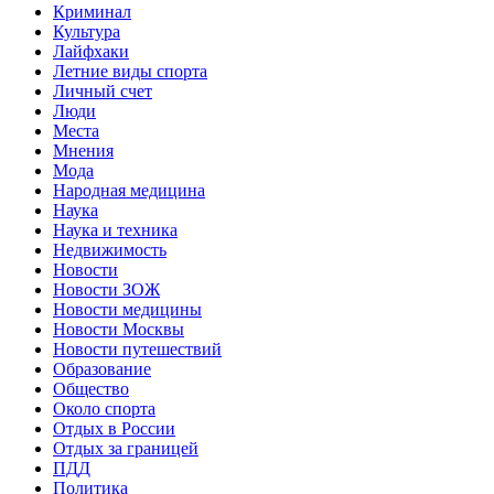
Криминал
Культура
Лайфхаки
Летние виды спорта
Личный счет
Люди
Места
Мнения
Мода
Народная медицина
Наука
Наука и техника
Недвижимость
Новости
Новости ЗОЖ
Новости медицины
Новости Москвы
Новости путешествий
Образование
Общество
Около спорта
Отдых в России
Отдых за границей
ПДД
Политика