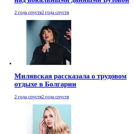
2 года спустя
2 года спустя
Милявская рассказала о трудовом
отдыхе в Болгарии
2 года спустя
2 года спустя