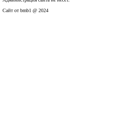
Сайт от bmb1 @ 2024