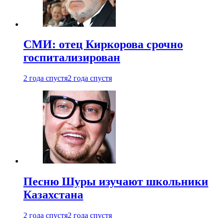
СМИ: отец Киркорова срочно
госпитализирован
2 года спустя
2 года спустя
Песню Шуры изучают школьники
Казахстана
2 года спустя
2 года спустя