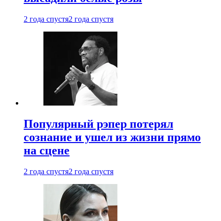
2 года спустя
2 года спустя
Популярный рэпер потерял
сознание и ушел из жизни прямо
на сцене
2 года спустя
2 года спустя