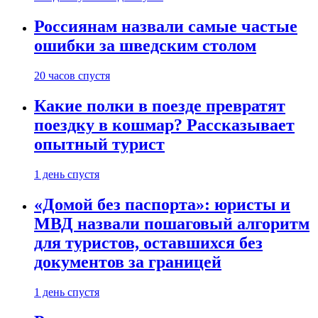
Россиянам назвали самые частые
ошибки за шведским столом
20 часов спустя
Какие полки в поезде превратят
поездку в кошмар? Рассказывает
опытный турист
1 день спустя
«Домой без паспорта»: юристы и
МВД назвали пошаговый алгоритм
для туристов, оставшихся без
документов за границей
1 день спустя