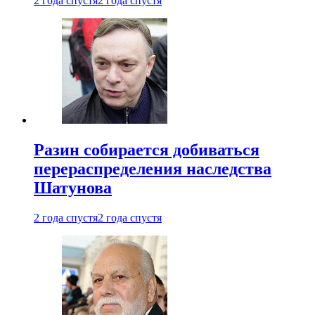
2 года спустя
2 года спустя
Разин собирается добиваться
перераспределения наследства
Шатунова
2 года спустя
2 года спустя