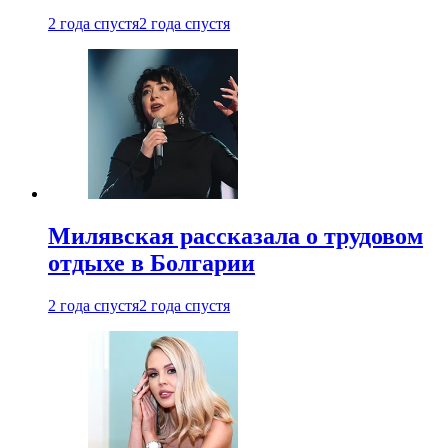
2 года спустя
2 года спустя
Милявская рассказала о трудовом
отдыхе в Болгарии
2 года спустя
2 года спустя