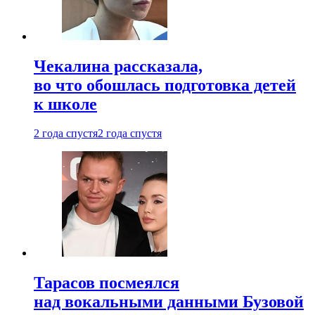
Чекалина рассказала,
во что обошлась подготовка детей
к школе
2 года спустя
2 года спустя
Тарасов посмеялся
над вокальными данными Бузовой