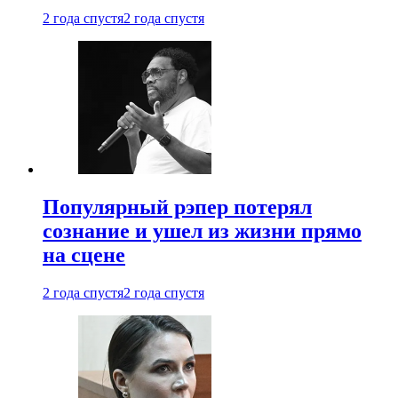
2 года спустя
2 года спустя
Популярный рэпер потерял
сознание и ушел из жизни прямо
на сцене
2 года спустя
2 года спустя