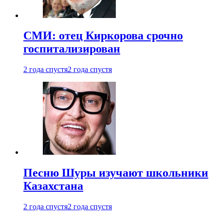
СМИ: отец Киркорова срочно
госпитализирован
2 года спустя
2 года спустя
Песню Шуры изучают школьники
Казахстана
2 года спустя
2 года спустя