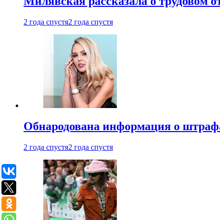
Милявская рассказала о трудовом о
2 года спустя
2 года спустя
Обнародована информация о штраф
2 года спустя
2 года спустя