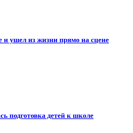
 и ушел из жизни прямо на сцене
сь подготовка детей к школе