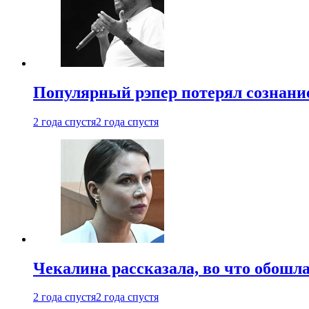
Популярный рэпер потерял сознание
2 года спустя
2 года спустя
Чекалина рассказала, во что обошла
2 года спустя
2 года спустя