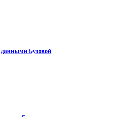
 данными Бузовой