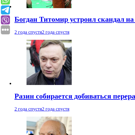
Богдан Титомир устроил скандал на
2 года спустя
2 года спустя
Разин собирается добиваться перер
2 года спустя
2 года спустя