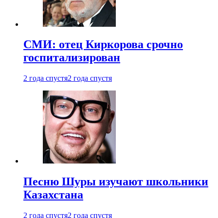
СМИ: отец Киркорова срочно
госпитализирован
2 года спустя
2 года спустя
Песню Шуры изучают школьники
Казахстана
2 года спустя
2 года спустя