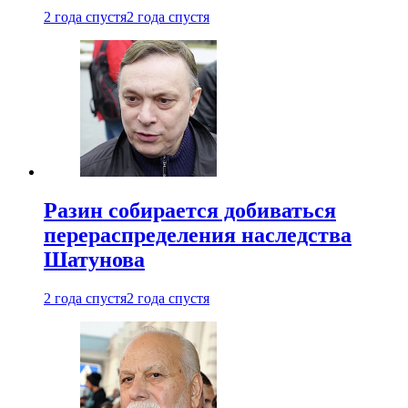
2 года спустя
2 года спустя
Разин собирается добиваться
перераспределения наследства
Шатунова
2 года спустя
2 года спустя