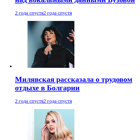
2 года спустя
2 года спустя
Милявская рассказала о трудовом
отдыхе в Болгарии
2 года спустя
2 года спустя