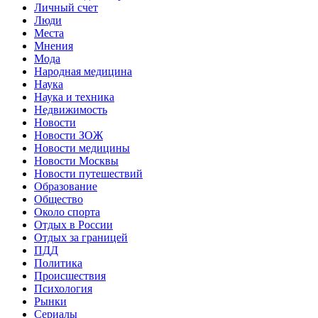
Личный счет
Люди
Места
Мнения
Мода
Народная медицина
Наука
Наука и техника
Недвижимость
Новости
Новости ЗОЖ
Новости медицины
Новости Москвы
Новости путешествий
Образование
Общество
Около спорта
Отдых в России
Отдых за границей
ПДД
Политика
Происшествия
Психология
Рынки
Сериалы