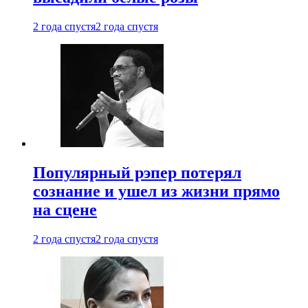
2 года спустя
2 года спустя
Популярный рэпер потерял
сознание и ушел из жизни прямо
на сцене
2 года спустя
2 года спустя