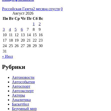
Российская Газета
2 месяца спустя
0
Август 2026
Пн
Вт
Ср
Чт
Пт
Сб
Вс
1
2
3
4
5
6
7
8
9
10
11
12
13
14
15
16
17
18
19
20
21
22
23
24
25
26
27
28
29
30
31
« Июл
Рубрики
Автоновости
Автособытия
Автоспорт
Автоэксперт
Актеры
Аналитика
Баскетбол
Безумный мир