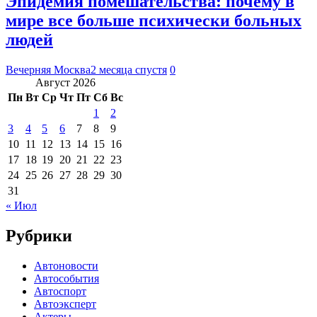
Эпидемия помешательства: почему в
мире все больше психически больных
людей
Вечерняя Москва
2 месяца спустя
0
Август 2026
Пн
Вт
Ср
Чт
Пт
Сб
Вс
1
2
3
4
5
6
7
8
9
10
11
12
13
14
15
16
17
18
19
20
21
22
23
24
25
26
27
28
29
30
31
« Июл
Рубрики
Автоновости
Автособытия
Автоспорт
Автоэксперт
Актеры