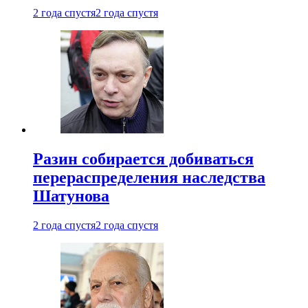
2 года спустя
2 года спустя
Разин собирается добиваться
перераспределения наследства
Шатунова
2 года спустя
2 года спустя