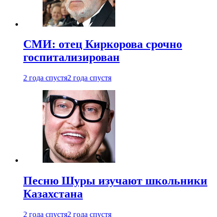
СМИ: отец Киркорова срочно
госпитализирован
2 года спустя
2 года спустя
Песню Шуры изучают школьники
Казахстана
2 года спустя
2 года спустя