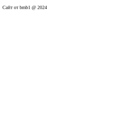
Сайт от bmb1 @ 2024