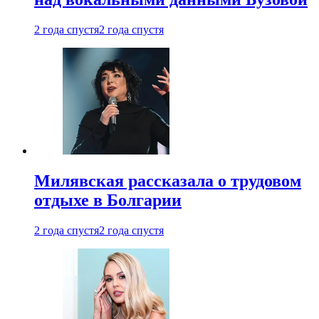
2 года спустя
2 года спустя
Милявская рассказала о трудовом
отдыхе в Болгарии
2 года спустя
2 года спустя