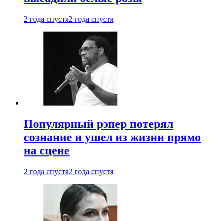
2 года спустя
2 года спустя
Популярный рэпер потерял
сознание и ушел из жизни прямо
на сцене
2 года спустя
2 года спустя