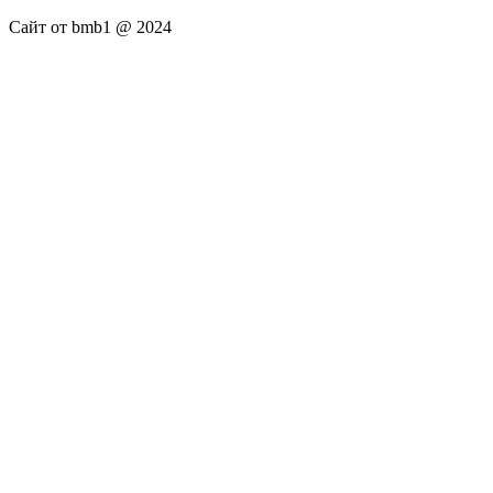
Сайт от bmb1 @ 2024