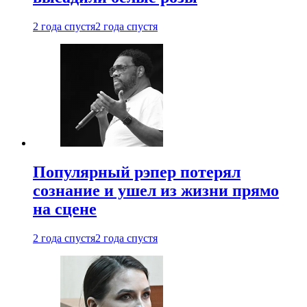
2 года спустя
2 года спустя
Популярный рэпер потерял
сознание и ушел из жизни прямо
на сцене
2 года спустя
2 года спустя