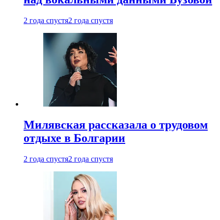
2 года спустя
2 года спустя
Милявская рассказала о трудовом
отдыхе в Болгарии
2 года спустя
2 года спустя