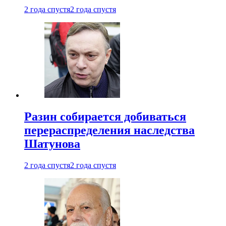
2 года спустя
2 года спустя
Разин собирается добиваться
перераспределения наследства
Шатунова
2 года спустя
2 года спустя