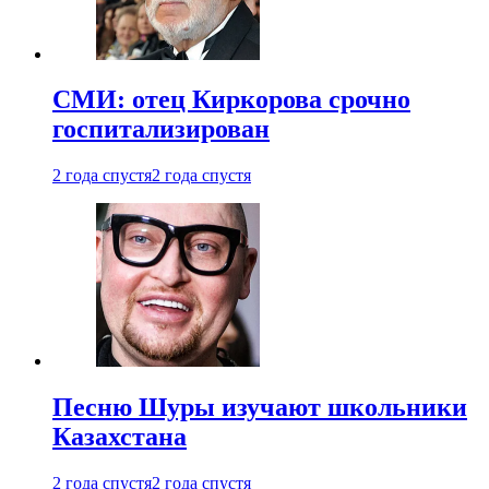
СМИ: отец Киркорова срочно
госпитализирован
2 года спустя
2 года спустя
Песню Шуры изучают школьники
Казахстана
2 года спустя
2 года спустя