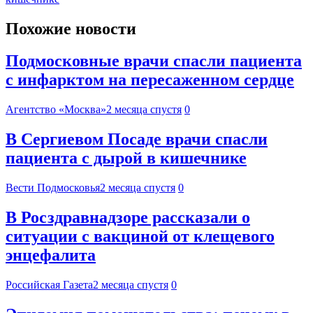
Похожие новости
Подмосковные врачи спасли пациента
с инфарктом на пересаженном сердце
Агентство «Москва»
2 месяца спустя
0
В Сергиевом Посаде врачи спасли
пациента с дырой в кишечнике
Вести Подмосковья
2 месяца спустя
0
В Росздравнадзоре рассказали о
ситуации с вакциной от клещевого
энцефалита
Российская Газета
2 месяца спустя
0