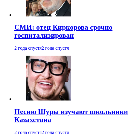
СМИ: отец Киркорова срочно
госпитализирован
2 года спустя
2 года спустя
Песню Шуры изучают школьники
Казахстана
2 года спустя
2 года спустя