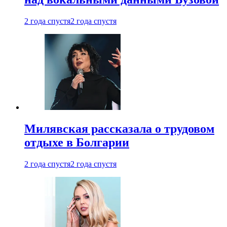
2 года спустя
2 года спустя
Милявская рассказала о трудовом
отдыхе в Болгарии
2 года спустя
2 года спустя