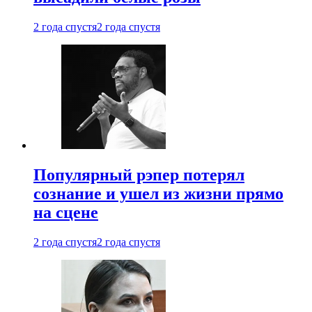
2 года спустя
2 года спустя
Популярный рэпер потерял
сознание и ушел из жизни прямо
на сцене
2 года спустя
2 года спустя