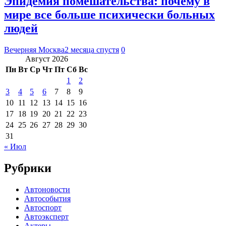
Эпидемия помешательства: почему в
мире все больше психически больных
людей
Вечерняя Москва
2 месяца спустя
0
Август 2026
Пн
Вт
Ср
Чт
Пт
Сб
Вс
1
2
3
4
5
6
7
8
9
10
11
12
13
14
15
16
17
18
19
20
21
22
23
24
25
26
27
28
29
30
31
« Июл
Рубрики
Автоновости
Автособытия
Автоспорт
Автоэксперт
Актеры