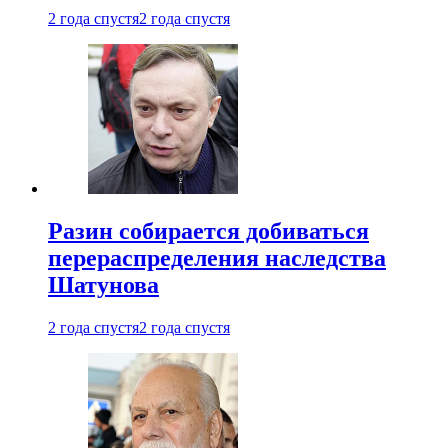
2 года спустя
2 года спустя
Разин собирается добиваться
перераспределения наследства
Шатунова
2 года спустя
2 года спустя