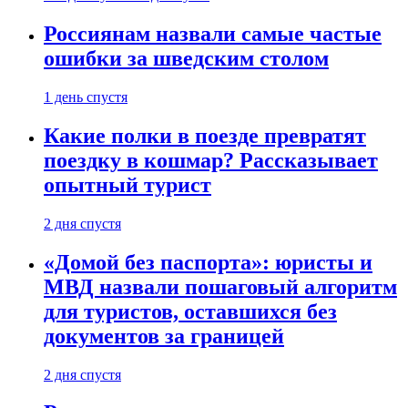
Россиянам назвали самые частые
ошибки за шведским столом
1 день спустя
Какие полки в поезде превратят
поездку в кошмар? Рассказывает
опытный турист
2 дня спустя
«Домой без паспорта»: юристы и
МВД назвали пошаговый алгоритм
для туристов, оставшихся без
документов за границей
2 дня спустя