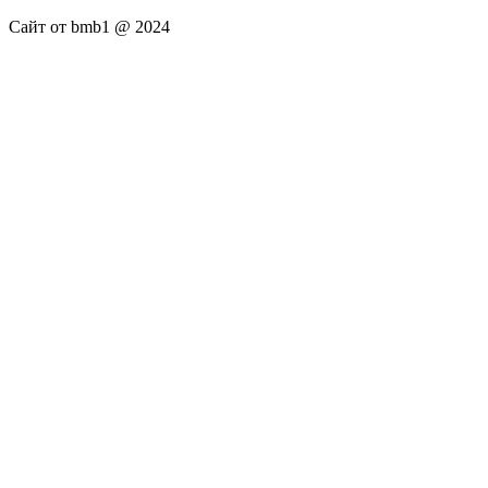
Сайт от bmb1 @ 2024