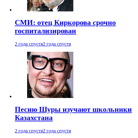
СМИ: отец Киркорова срочно
госпитализирован
2 года спустя
2 года спустя
Песню Шуры изучают школьники
Казахстана
2 года спустя
2 года спустя