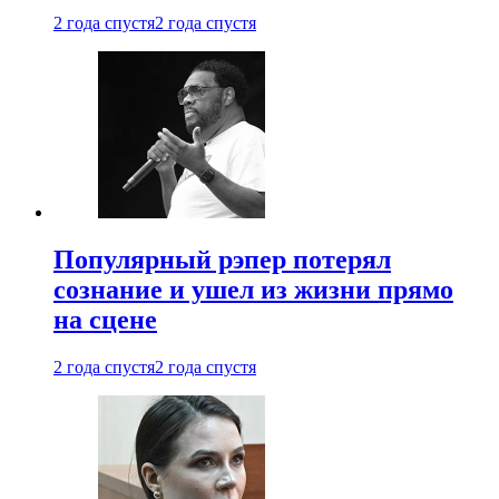
2 года спустя
2 года спустя
Популярный рэпер потерял
сознание и ушел из жизни прямо
на сцене
2 года спустя
2 года спустя