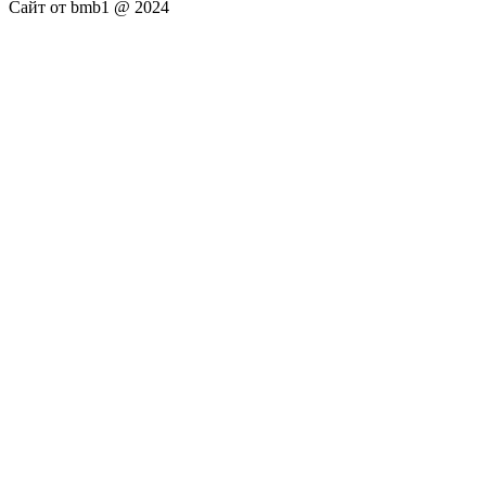
Сайт от bmb1 @ 2024