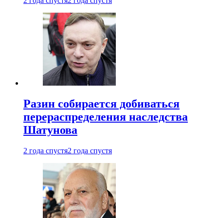
2 года спустя
2 года спустя
Разин собирается добиваться
перераспределения наследства
Шатунова
2 года спустя
2 года спустя