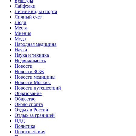
Культура
Лайфхаки
Летние виды спорта
Личный счет
Люди
Места
Мнения
Мода
Народная медицина
Наука
Наука и техника
Недвижимость
Новости
Новости ЗОЖ
Новости медицины
Новости Москвы
Новости путешествий
Образование
Общество
Около спорта
Отдых в России
Отдых за границей
ПДД
Политика
Происшествия