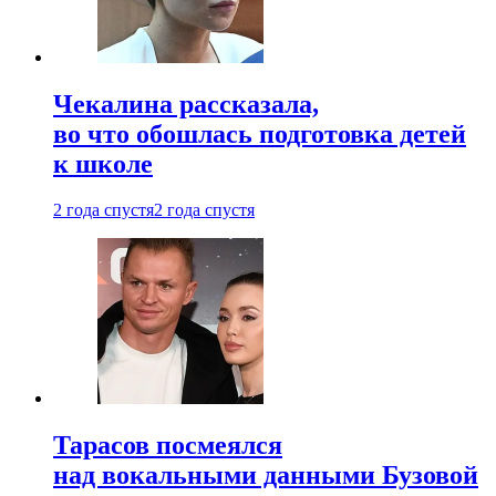
Чекалина рассказала,
во что обошлась подготовка детей
к школе
2 года спустя
2 года спустя
Тарасов посмеялся
над вокальными данными Бузовой