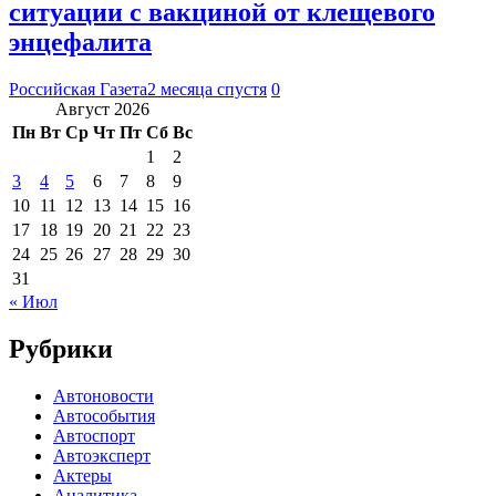
ситуации с вакциной от клещевого
энцефалита
Российская Газета
2 месяца спустя
0
Август 2026
Пн
Вт
Ср
Чт
Пт
Сб
Вс
1
2
3
4
5
6
7
8
9
10
11
12
13
14
15
16
17
18
19
20
21
22
23
24
25
26
27
28
29
30
31
« Июл
Рубрики
Автоновости
Автособытия
Автоспорт
Автоэксперт
Актеры
Аналитика