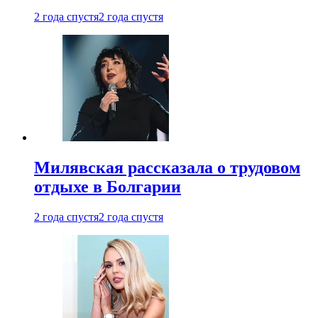
2 года спустя
2 года спустя
Милявская рассказала о трудовом
отдыхе в Болгарии
2 года спустя
2 года спустя