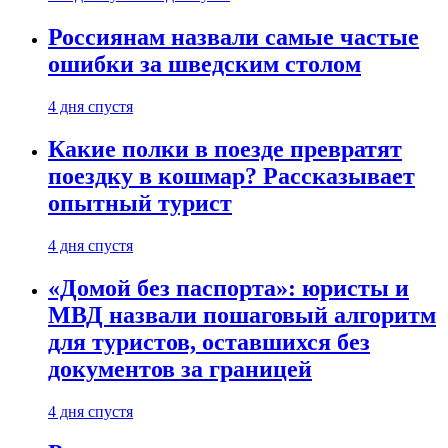
Россиянам назвали самые частые
ошибки за шведским столом
4 дня спустя
Какие полки в поезде превратят
поездку в кошмар? Рассказывает
опытный турист
4 дня спустя
«Домой без паспорта»: юристы и
МВД назвали пошаговый алгоритм
для туристов, оставшихся без
документов за границей
4 дня спустя