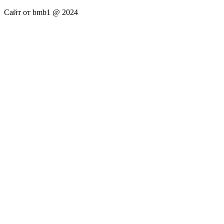
Сайт от bmb1 @ 2024