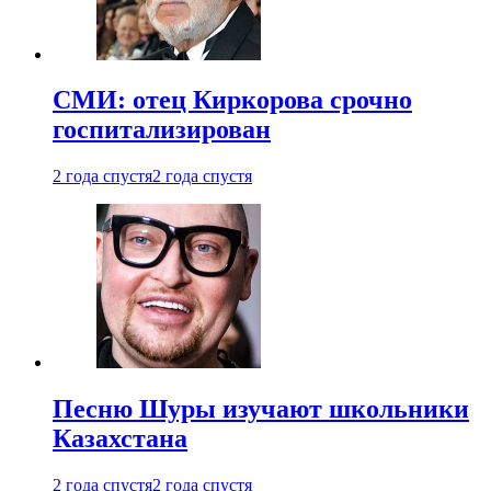
СМИ: отец Киркорова срочно
госпитализирован
2 года спустя
2 года спустя
Песню Шуры изучают школьники
Казахстана
2 года спустя
2 года спустя