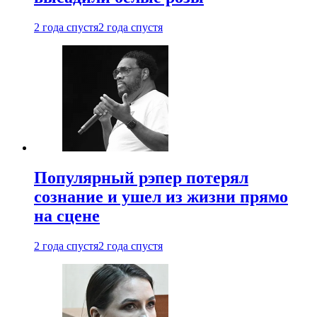
2 года спустя
2 года спустя
Популярный рэпер потерял
сознание и ушел из жизни прямо
на сцене
2 года спустя
2 года спустя