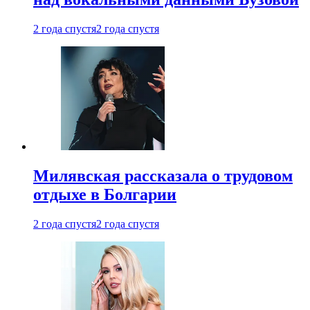
2 года спустя
2 года спустя
Милявская рассказала о трудовом
отдыхе в Болгарии
2 года спустя
2 года спустя