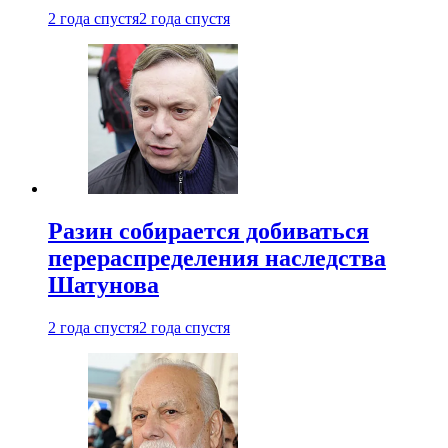
2 года спустя
2 года спустя
Разин собирается добиваться
перераспределения наследства
Шатунова
2 года спустя
2 года спустя