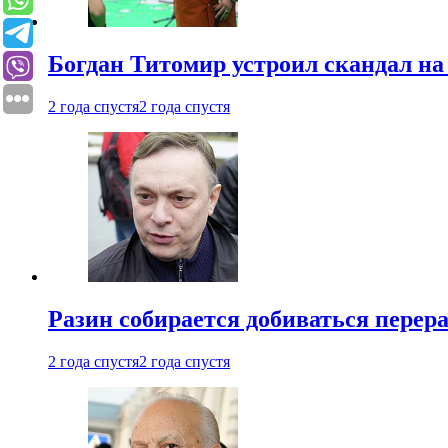
Богдан Титомир устроил скандал на
2 года спустя
2 года спустя
Разин собирается добиваться перер
2 года спустя
2 года спустя