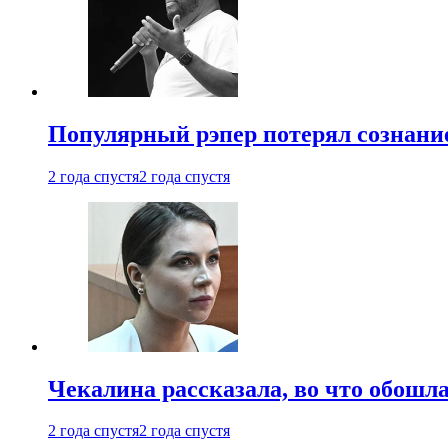
Популярный рэпер потерял сознание
2 года спустя
2 года спустя
Чекалина рассказала, во что обошла
2 года спустя
2 года спустя