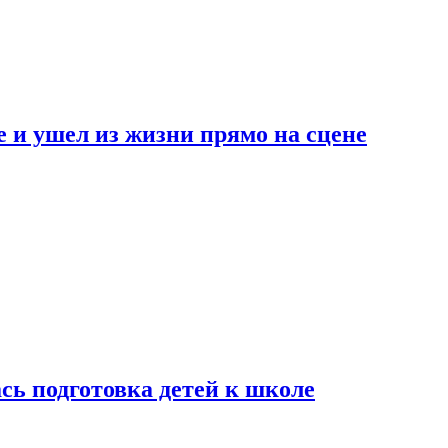
 и ушел из жизни прямо на сцене
сь подготовка детей к школе