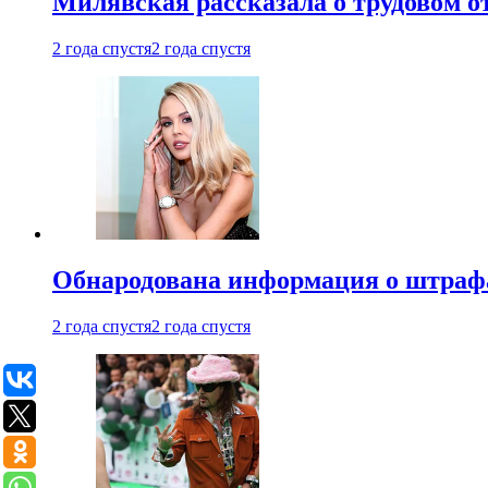
Милявская рассказала о трудовом о
2 года спустя
2 года спустя
Обнародована информация о штраф
2 года спустя
2 года спустя