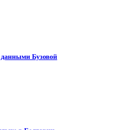
 данными Бузовой