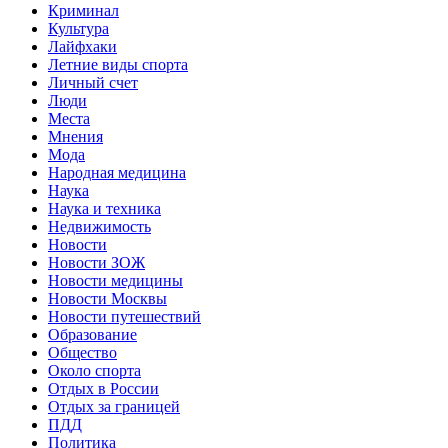
Криминал
Культура
Лайфхаки
Летние виды спорта
Личный счет
Люди
Места
Мнения
Мода
Народная медицина
Наука
Наука и техника
Недвижимость
Новости
Новости ЗОЖ
Новости медицины
Новости Москвы
Новости путешествий
Образование
Общество
Около спорта
Отдых в России
Отдых за границей
ПДД
Политика