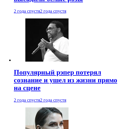
2 года спустя
2 года спустя
Популярный рэпер потерял
сознание и ушел из жизни прямо
на сцене
2 года спустя
2 года спустя