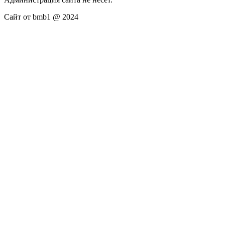
Сайт от bmb1 @ 2024