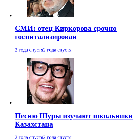
СМИ: отец Киркорова срочно
госпитализирован
2 года спустя
2 года спустя
Песню Шуры изучают школьники
Казахстана
2 года спустя
2 года спустя