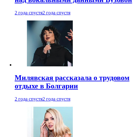
2 года спустя
2 года спустя
Милявская рассказала о трудовом
отдыхе в Болгарии
2 года спустя
2 года спустя