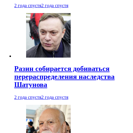
2 года спустя
2 года спустя
Разин собирается добиваться
перераспределения наследства
Шатунова
2 года спустя
2 года спустя