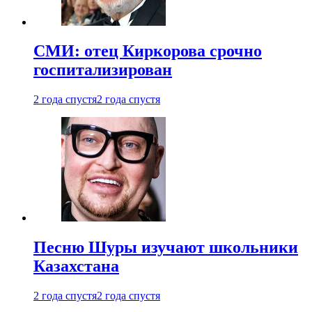
СМИ: отец Киркорова срочно
госпитализирован
2 года спустя
2 года спустя
Песню Шуры изучают школьники
Казахстана
2 года спустя
2 года спустя