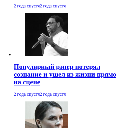
2 года спустя
2 года спустя
Популярный рэпер потерял
сознание и ушел из жизни прямо
на сцене
2 года спустя
2 года спустя