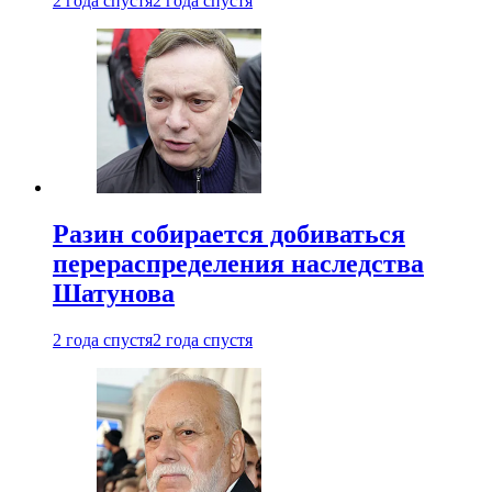
2 года спустя
2 года спустя
Разин собирается добиваться
перераспределения наследства
Шатунова
2 года спустя
2 года спустя