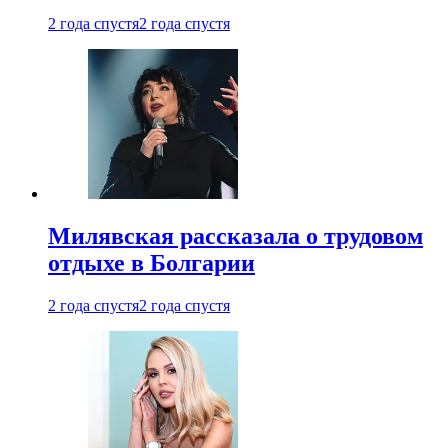
2 года спустя
2 года спустя
Милявская рассказала о трудовом
отдыхе в Болгарии
2 года спустя
2 года спустя