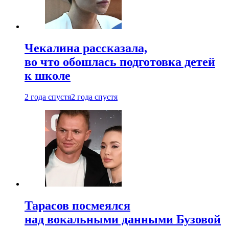
Чекалина рассказала,
во что обошлась подготовка детей
к школе
2 года спустя
2 года спустя
Тарасов посмеялся
над вокальными данными Бузовой