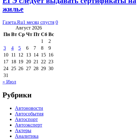
ЕГЭ следует выдавать сертификаты на
жилье
Газета.Ru
1 месяц спустя
0
Август 2026
Пн
Вт
Ср
Чт
Пт
Сб
Вс
1
2
3
4
5
6
7
8
9
10
11
12
13
14
15
16
17
18
19
20
21
22
23
24
25
26
27
28
29
30
31
« Июл
Рубрики
Автоновости
Автособытия
Автоспорт
Автоэксперт
Актеры
Аналитика