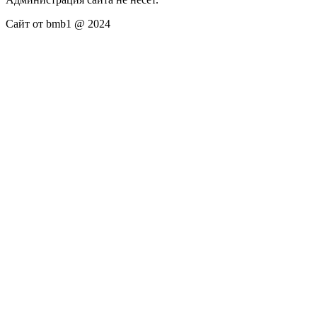
Сайт от bmb1 @ 2024