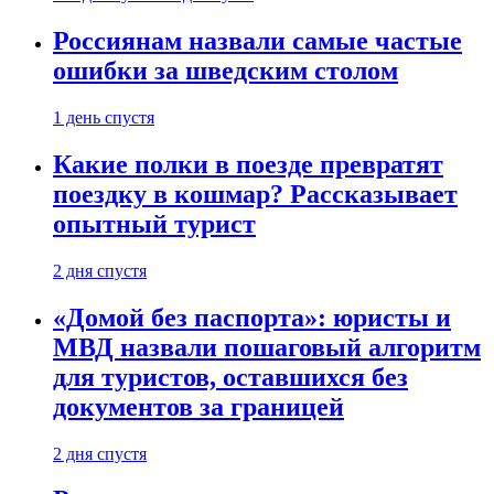
Россиянам назвали самые частые
ошибки за шведским столом
1 день спустя
Какие полки в поезде превратят
поездку в кошмар? Рассказывает
опытный турист
2 дня спустя
«Домой без паспорта»: юристы и
МВД назвали пошаговый алгоритм
для туристов, оставшихся без
документов за границей
2 дня спустя