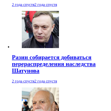
2 года спустя
2 года спустя
Разин собирается добиваться
перераспределения наследства
Шатунова
2 года спустя
2 года спустя