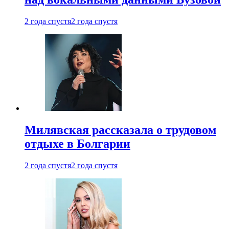
2 года спустя
2 года спустя
Милявская рассказала о трудовом
отдыхе в Болгарии
2 года спустя
2 года спустя