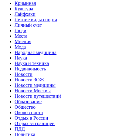
Криминал
Культура
Лайфхаки
Летние виды спорта
Личный счет
Люди
Места
Мнения
Мода
Народная медицина
Наука
Наука и техника
Недвижимость
Новости
Новости ЗОЖ
Новости медицины
Новости Москвы
Новости путешествий
Образование
Общество
Около спорта
Отдых в России
Отдых за границей
ПДД
Политика