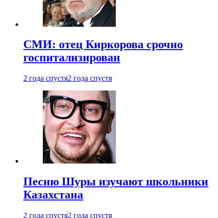
СМИ: отец Киркорова срочно
госпитализирован
2 года спустя
2 года спустя
Песню Шуры изучают школьники
Казахстана
2 года спустя
2 года спустя