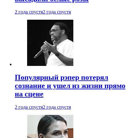
2 года спустя
2 года спустя
Популярный рэпер потерял
сознание и ушел из жизни прямо
на сцене
2 года спустя
2 года спустя