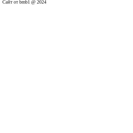
Сайт от bmb1 @ 2024