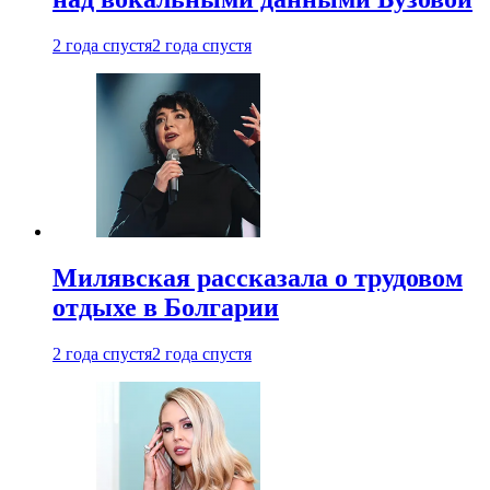
2 года спустя
2 года спустя
Милявская рассказала о трудовом
отдыхе в Болгарии
2 года спустя
2 года спустя