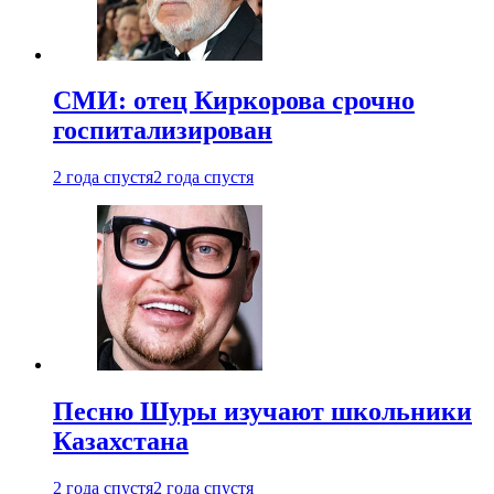
СМИ: отец Киркорова срочно
госпитализирован
2 года спустя
2 года спустя
Песню Шуры изучают школьники
Казахстана
2 года спустя
2 года спустя