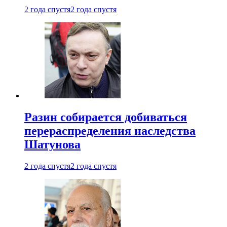
2 года спустя
2 года спустя
Разин собирается добиваться
перераспределения наследства
Шатунова
2 года спустя
2 года спустя