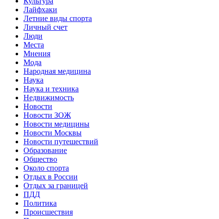
Культура
Лайфхаки
Летние виды спорта
Личный счет
Люди
Места
Мнения
Мода
Народная медицина
Наука
Наука и техника
Недвижимость
Новости
Новости ЗОЖ
Новости медицины
Новости Москвы
Новости путешествий
Образование
Общество
Около спорта
Отдых в России
Отдых за границей
ПДД
Политика
Происшествия