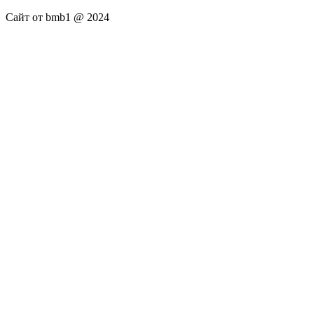
Сайт от bmb1 @ 2024