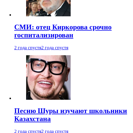
СМИ: отец Киркорова срочно
госпитализирован
2 года спустя
2 года спустя
Песню Шуры изучают школьники
Казахстана
2 года спустя
2 года спустя