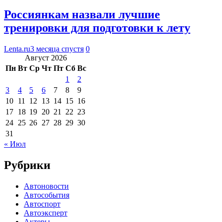
Россиянкам назвали лучшие
тренировки для подготовки к лету
Lenta.ru
3 месяца спустя
0
Август 2026
Пн
Вт
Ср
Чт
Пт
Сб
Вс
1
2
3
4
5
6
7
8
9
10
11
12
13
14
15
16
17
18
19
20
21
22
23
24
25
26
27
28
29
30
31
« Июл
Рубрики
Автоновости
Автособытия
Автоспорт
Автоэксперт
Актеры