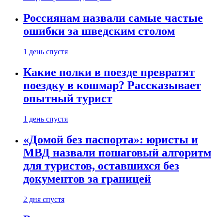
Россиянам назвали самые частые
ошибки за шведским столом
1 день спустя
Какие полки в поезде превратят
поездку в кошмар? Рассказывает
опытный турист
1 день спустя
«Домой без паспорта»: юристы и
МВД назвали пошаговый алгоритм
для туристов, оставшихся без
документов за границей
2 дня спустя