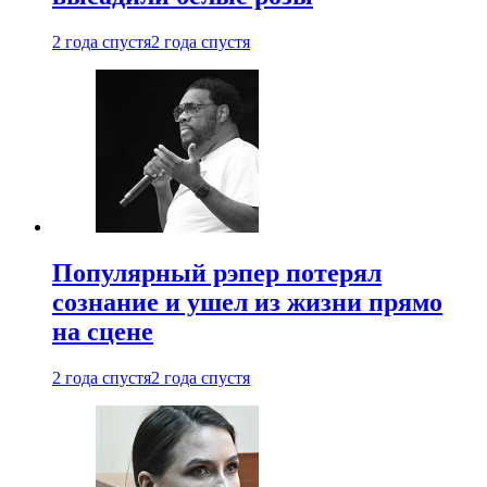
2 года спустя
2 года спустя
Популярный рэпер потерял
сознание и ушел из жизни прямо
на сцене
2 года спустя
2 года спустя