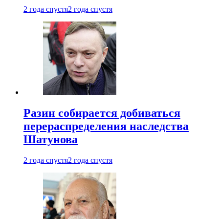
2 года спустя
2 года спустя
Разин собирается добиваться
перераспределения наследства
Шатунова
2 года спустя
2 года спустя