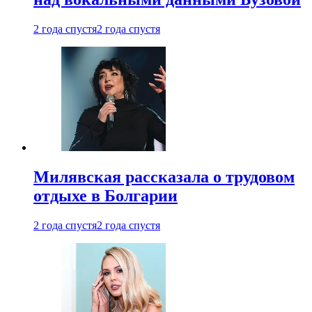
2 года спустя
2 года спустя
Милявская рассказала о трудовом
отдыхе в Болгарии
2 года спустя
2 года спустя