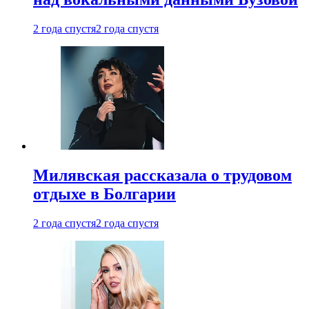
2 года спустя
2 года спустя
Милявская рассказала о трудовом
отдыхе в Болгарии
2 года спустя
2 года спустя