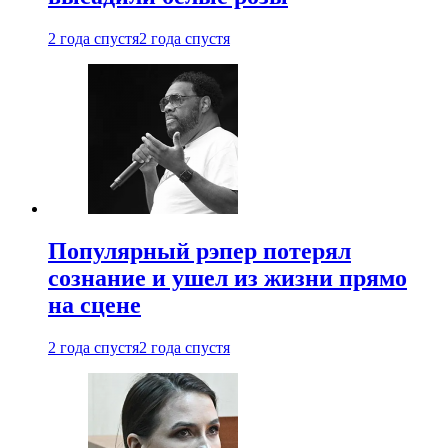
2 года спустя
2 года спустя
Популярный рэпер потерял
сознание и ушел из жизни прямо
на сцене
2 года спустя
2 года спустя