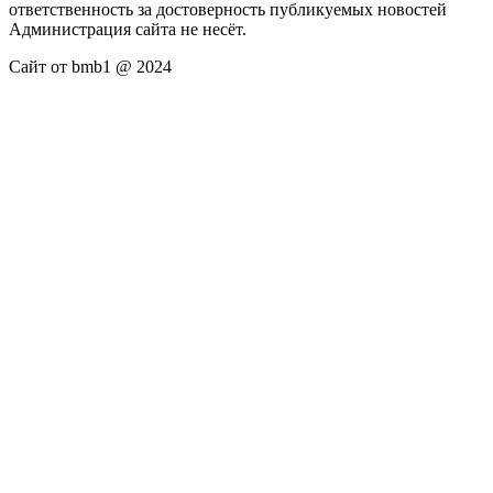
ответственность за достоверность публикуемых новостей
Администрация сайта не несёт.
Сайт от bmb1 @ 2024