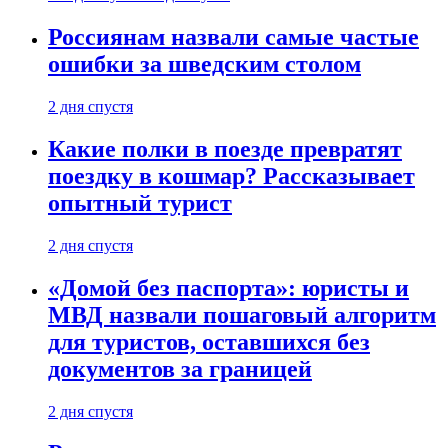
Россиянам назвали самые частые
ошибки за шведским столом
2 дня спустя
Какие полки в поезде превратят
поездку в кошмар? Рассказывает
опытный турист
2 дня спустя
«Домой без паспорта»: юристы и
МВД назвали пошаговый алгоритм
для туристов, оставшихся без
документов за границей
2 дня спустя