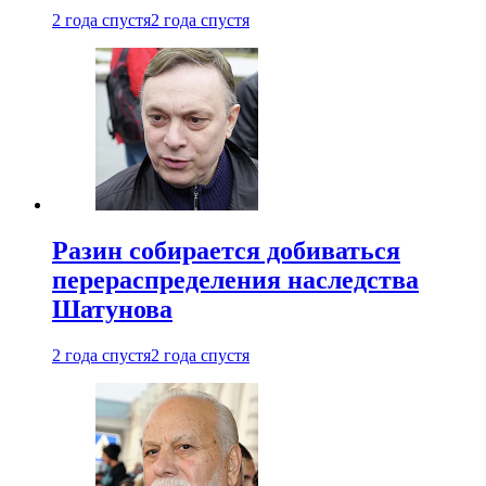
2 года спустя
2 года спустя
Разин собирается добиваться
перераспределения наследства
Шатунова
2 года спустя
2 года спустя