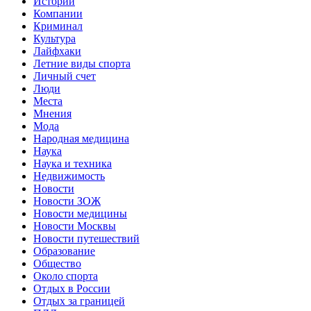
Истории
Компании
Криминал
Культура
Лайфхаки
Летние виды спорта
Личный счет
Люди
Места
Мнения
Мода
Народная медицина
Наука
Наука и техника
Недвижимость
Новости
Новости ЗОЖ
Новости медицины
Новости Москвы
Новости путешествий
Образование
Общество
Около спорта
Отдых в России
Отдых за границей