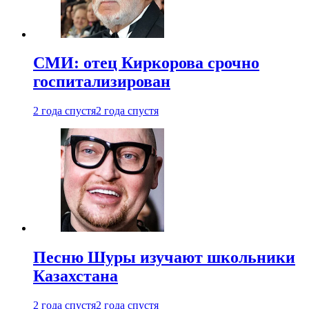
СМИ: отец Киркорова срочно
госпитализирован
2 года спустя
2 года спустя
Песню Шуры изучают школьники
Казахстана
2 года спустя
2 года спустя