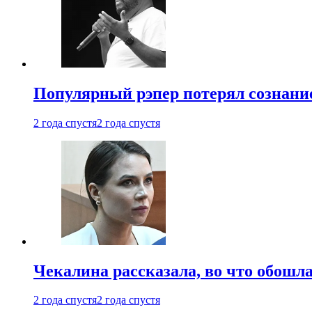
Популярный рэпер потерял сознание
2 года спустя
2 года спустя
Чекалина рассказала, во что обошла
2 года спустя
2 года спустя