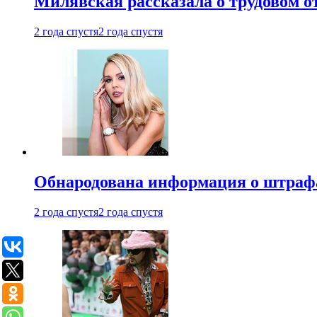
Милявская рассказала о трудовом о
2 года спустя
2 года спустя
Обнародована информация о штраф
2 года спустя
2 года спустя