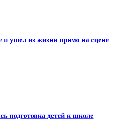
 и ушел из жизни прямо на сцене
сь подготовка детей к школе