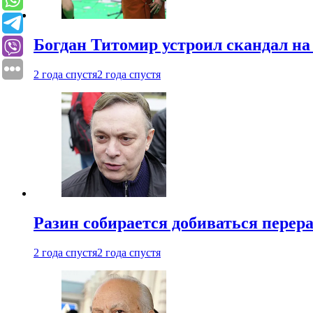
Богдан Титомир устроил скандал на
2 года спустя
2 года спустя
Разин собирается добиваться перер
2 года спустя
2 года спустя