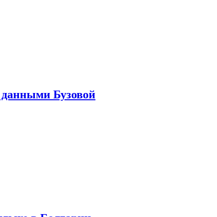
 данными Бузовой