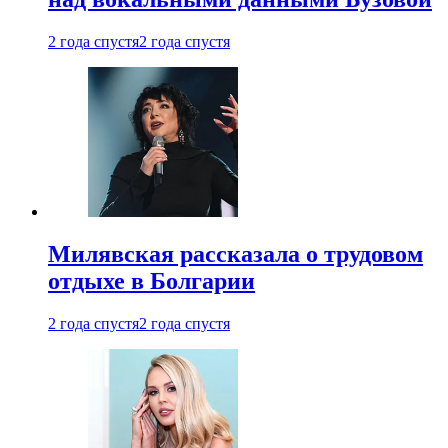
2 года спустя
2 года спустя
Милявская рассказала о трудовом
отдыхе в Болгарии
2 года спустя
2 года спустя