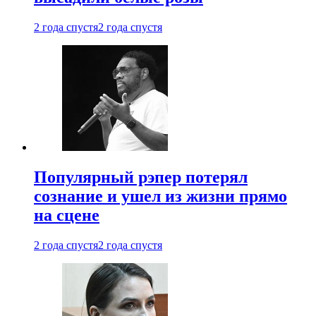
2 года спустя
2 года спустя
Популярный рэпер потерял
сознание и ушел из жизни прямо
на сцене
2 года спустя
2 года спустя