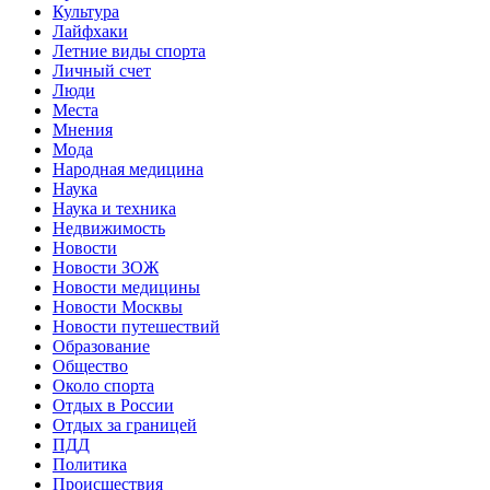
Культура
Лайфхаки
Летние виды спорта
Личный счет
Люди
Места
Мнения
Мода
Народная медицина
Наука
Наука и техника
Недвижимость
Новости
Новости ЗОЖ
Новости медицины
Новости Москвы
Новости путешествий
Образование
Общество
Около спорта
Отдых в России
Отдых за границей
ПДД
Политика
Происшествия