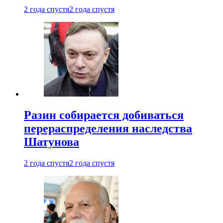
2 года спустя
2 года спустя
Разин собирается добиваться
перераспределения наследства
Шатунова
2 года спустя
2 года спустя