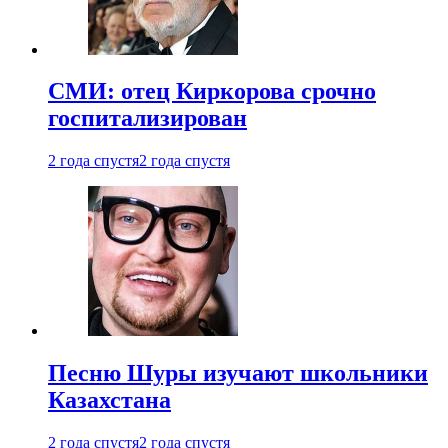
СМИ: отец Киркорова срочно
госпитализирован
2 года спустя
2 года спустя
Песню Шуры изучают школьники
Казахстана
2 года спустя
2 года спустя