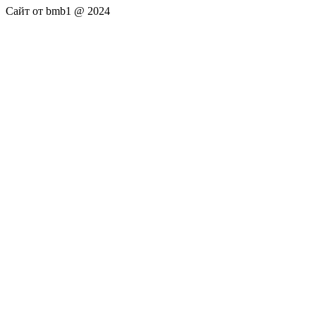
Сайт от bmb1 @ 2024