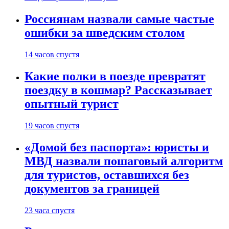
Россиянам назвали самые частые
ошибки за шведским столом
14 часов спустя
Какие полки в поезде превратят
поездку в кошмар? Рассказывает
опытный турист
19 часов спустя
«Домой без паспорта»: юристы и
МВД назвали пошаговый алгоритм
для туристов, оставшихся без
документов за границей
23 часа спустя