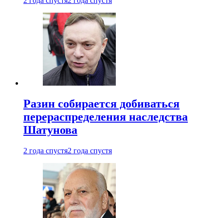
2 года спустя
2 года спустя
Разин собирается добиваться
перераспределения наследства
Шатунова
2 года спустя
2 года спустя