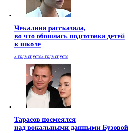
Чекалина рассказала,
во что обошлась подготовка детей
к школе
2 года спустя
2 года спустя
Тарасов посмеялся
над вокальными данными Бузовой