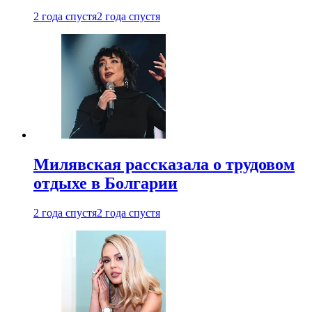
2 года спустя
2 года спустя
Милявская рассказала о трудовом
отдыхе в Болгарии
2 года спустя
2 года спустя