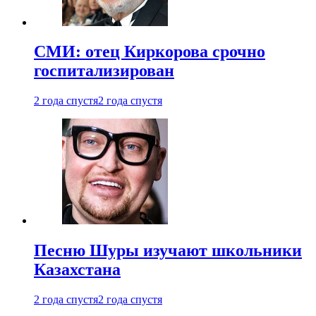
СМИ: отец Киркорова срочно
госпитализирован
2 года спустя
2 года спустя
Песню Шуры изучают школьники
Казахстана
2 года спустя
2 года спустя