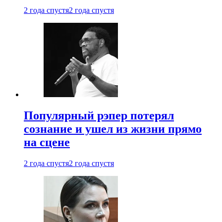
2 года спустя
2 года спустя
Популярный рэпер потерял
сознание и ушел из жизни прямо
на сцене
2 года спустя
2 года спустя