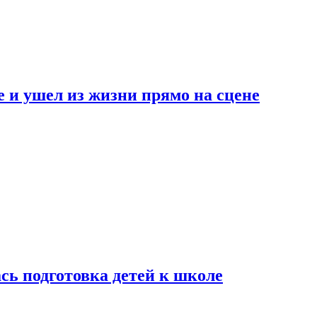
 и ушел из жизни прямо на сцене
сь подготовка детей к школе