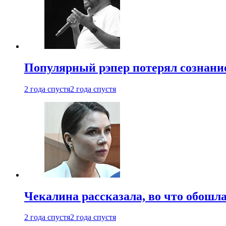
Популярный рэпер потерял сознание
2 года спустя
2 года спустя
Чекалина рассказала, во что обошла
2 года спустя
2 года спустя