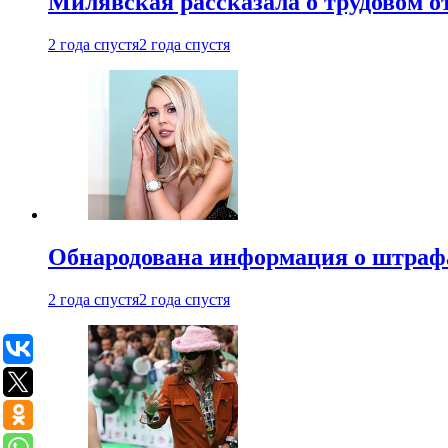
Милявская рассказала о трудовом о
2 года спустя
2 года спустя
Обнародована информация о штраф
2 года спустя
2 года спустя