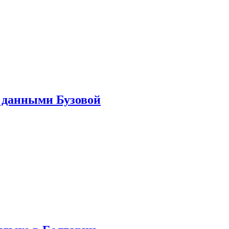
 данными Бузовой