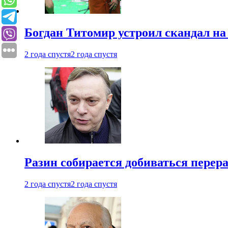
Богдан Титомир устроил скандал на
2 года спустя
2 года спустя
Разин собирается добиваться перер
2 года спустя
2 года спустя