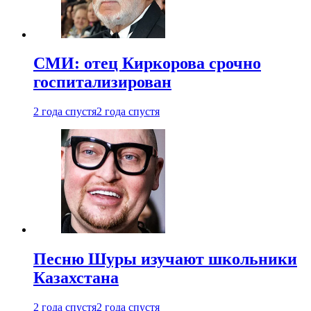
СМИ: отец Киркорова срочно
госпитализирован
2 года спустя
2 года спустя
Песню Шуры изучают школьники
Казахстана
2 года спустя
2 года спустя