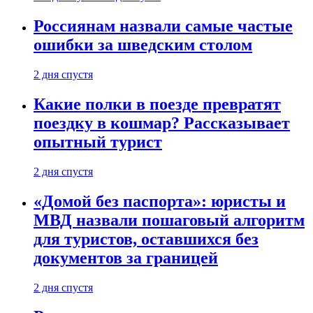
Россиянам назвали самые частые
ошибки за шведским столом
2 дня спустя
Какие полки в поезде превратят
поездку в кошмар? Рассказывает
опытный турист
2 дня спустя
«Домой без паспорта»: юристы и
МВД назвали пошаговый алгоритм
для туристов, оставшихся без
документов за границей
2 дня спустя