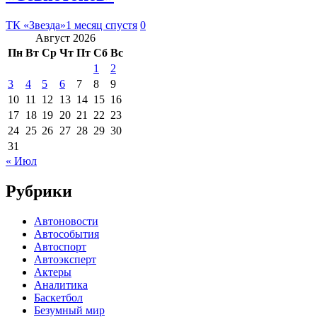
ТК «Звезда»
1 месяц спустя
0
Август 2026
Пн
Вт
Ср
Чт
Пт
Сб
Вс
1
2
3
4
5
6
7
8
9
10
11
12
13
14
15
16
17
18
19
20
21
22
23
24
25
26
27
28
29
30
31
« Июл
Рубрики
Автоновости
Автособытия
Автоспорт
Автоэксперт
Актеры
Аналитика
Баскетбол
Безумный мир