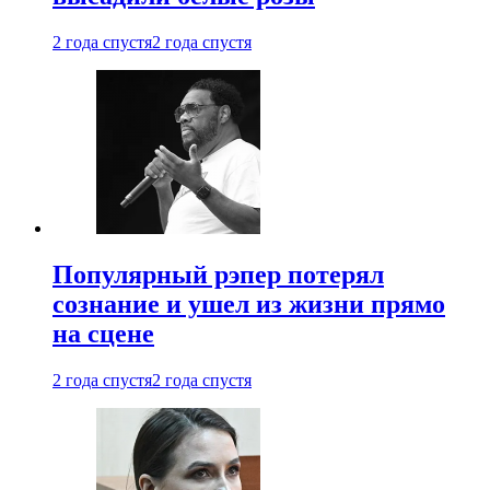
2 года спустя
2 года спустя
Популярный рэпер потерял
сознание и ушел из жизни прямо
на сцене
2 года спустя
2 года спустя