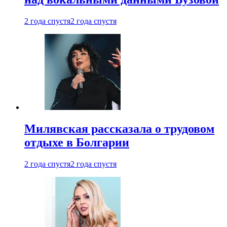
2 года спустя
2 года спустя
Милявская рассказала о трудовом
отдыхе в Болгарии
2 года спустя
2 года спустя