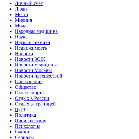
Личный счет
Люди
Места
Мнения
Мода
Народная медицина
Наука
Наука и техника
Недвижимость
Новости
Новости ЗОЖ
Новости медицины
Новости Москвы
Новости путешествий
Образование
Общество
Около спорта
Отдых в России
Отдых за границей
ПДД
Политика
Происшествия
Психология
Рынки
Сериалы