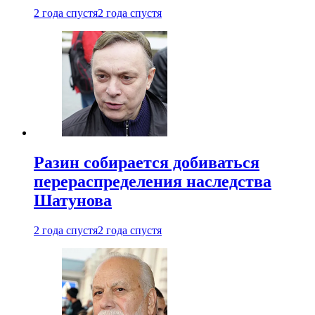
2 года спустя
2 года спустя
Разин собирается добиваться
перераспределения наследства
Шатунова
2 года спустя
2 года спустя