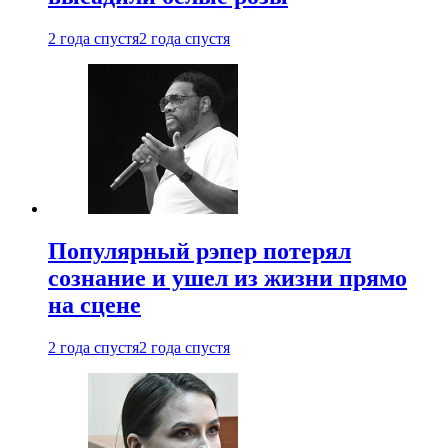
2 года спустя
2 года спустя
Популярный рэпер потерял
сознание и ушел из жизни прямо
на сцене
2 года спустя
2 года спустя