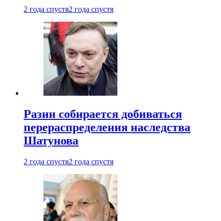
2 года спустя
2 года спустя
Разин собирается добиваться
перераспределения наследства
Шатунова
2 года спустя
2 года спустя