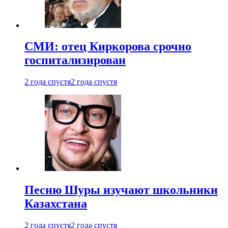
СМИ: отец Киркорова срочно
госпитализирован
2 года спустя
2 года спустя
Песню Шуры изучают школьники
Казахстана
2 года спустя
2 года спустя