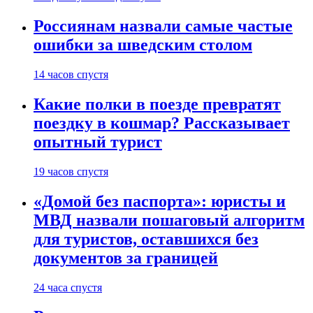
Россиянам назвали самые частые
ошибки за шведским столом
14 часов спустя
Какие полки в поезде превратят
поездку в кошмар? Рассказывает
опытный турист
19 часов спустя
«Домой без паспорта»: юристы и
МВД назвали пошаговый алгоритм
для туристов, оставшихся без
документов за границей
24 часа спустя