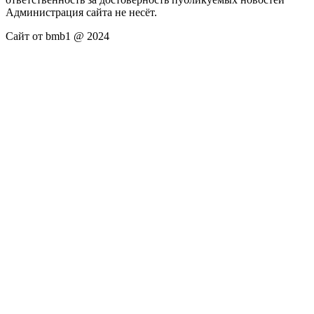
Администрация сайта не несёт.
Сайт от bmb1 @ 2024