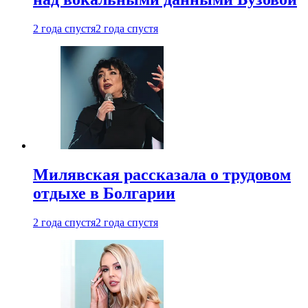
2 года спустя
2 года спустя
Милявская рассказала о трудовом
отдыхе в Болгарии
2 года спустя
2 года спустя