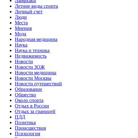
Лайфхаки
Летние виды спорта
Личный счет
Люди
Места
Мнения
Мода
Народная медицина
Наука
Наука и техника
Недвижимость
Новости
Новости ЗОЖ
Новости медицины
Новости Москвы
Новости путешествий
Образование
Общество
Около спорта
Отдых в России
Отдых за границей
ПДД
Политика
Происшествия
Психология