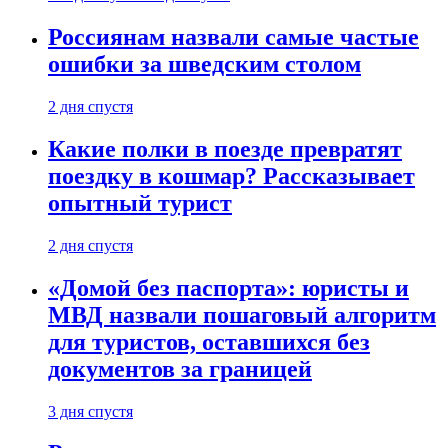
Россиянам назвали самые частые
ошибки за шведским столом
2 дня спустя
Какие полки в поезде превратят
поездку в кошмар? Рассказывает
опытный турист
2 дня спустя
«Домой без паспорта»: юристы и
МВД назвали пошаговый алгоритм
для туристов, оставшихся без
документов за границей
3 дня спустя