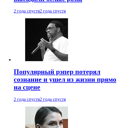
2 года спустя
2 года спустя
Популярный рэпер потерял
сознание и ушел из жизни прямо
на сцене
2 года спустя
2 года спустя