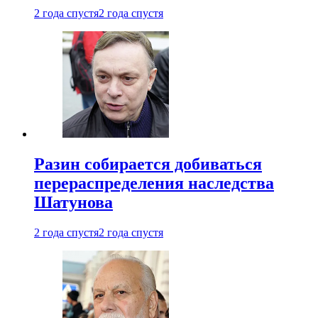
2 года спустя
2 года спустя
Разин собирается добиваться
перераспределения наследства
Шатунова
2 года спустя
2 года спустя