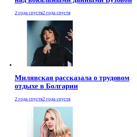
2 года спустя
2 года спустя
Милявская рассказала о трудовом
отдыхе в Болгарии
2 года спустя
2 года спустя