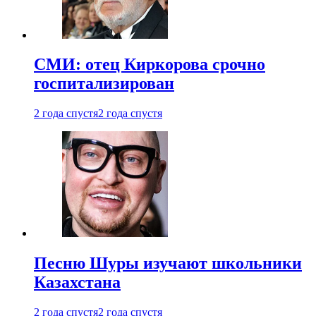
СМИ: отец Киркорова срочно
госпитализирован
2 года спустя
2 года спустя
Песню Шуры изучают школьники
Казахстана
2 года спустя
2 года спустя