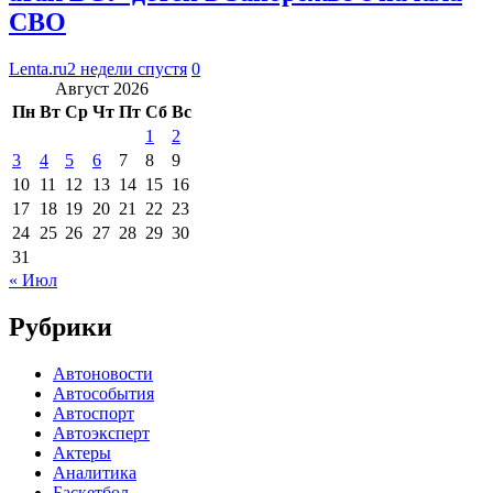
СВО
Lenta.ru
2 недели спустя
0
Август 2026
Пн
Вт
Ср
Чт
Пт
Сб
Вс
1
2
3
4
5
6
7
8
9
10
11
12
13
14
15
16
17
18
19
20
21
22
23
24
25
26
27
28
29
30
31
« Июл
Рубрики
Автоновости
Автособытия
Автоспорт
Автоэксперт
Актеры
Аналитика
Баскетбол