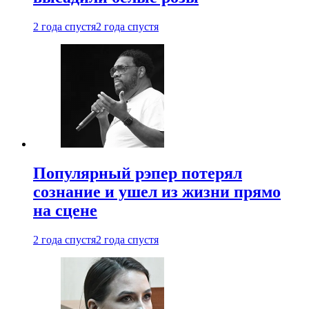
2 года спустя
2 года спустя
Популярный рэпер потерял
сознание и ушел из жизни прямо
на сцене
2 года спустя
2 года спустя