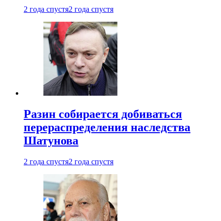
2 года спустя
2 года спустя
Разин собирается добиваться
перераспределения наследства
Шатунова
2 года спустя
2 года спустя