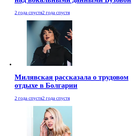
2 года спустя
2 года спустя
Милявская рассказала о трудовом
отдыхе в Болгарии
2 года спустя
2 года спустя