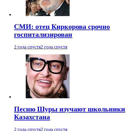
СМИ: отец Киркорова срочно
госпитализирован
2 года спустя
2 года спустя
Песню Шуры изучают школьники
Казахстана
2 года спустя
2 года спустя