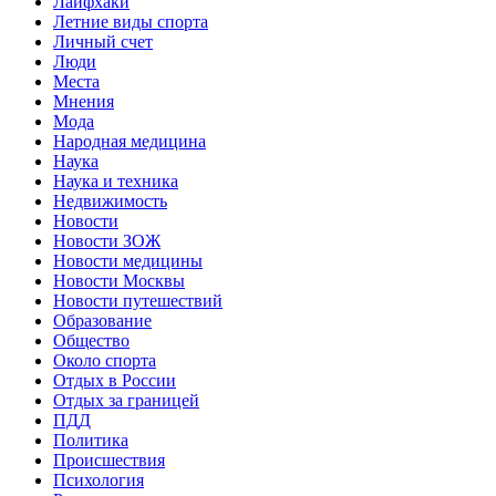
Лайфхаки
Летние виды спорта
Личный счет
Люди
Места
Мнения
Мода
Народная медицина
Наука
Наука и техника
Недвижимость
Новости
Новости ЗОЖ
Новости медицины
Новости Москвы
Новости путешествий
Образование
Общество
Около спорта
Отдых в России
Отдых за границей
ПДД
Политика
Происшествия
Психология