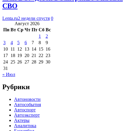
СВО
Lenta.ru
2 недели спустя
0
Август 2026
Пн
Вт
Ср
Чт
Пт
Сб
Вс
1
2
3
4
5
6
7
8
9
10
11
12
13
14
15
16
17
18
19
20
21
22
23
24
25
26
27
28
29
30
31
« Июл
Рубрики
Автоновости
Автособытия
Автоспорт
Автоэксперт
Актеры
Аналитика
Баскетбол