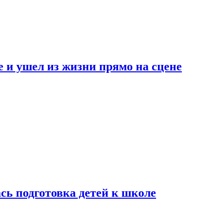
 и ушел из жизни прямо на сцене
сь подготовка детей к школе