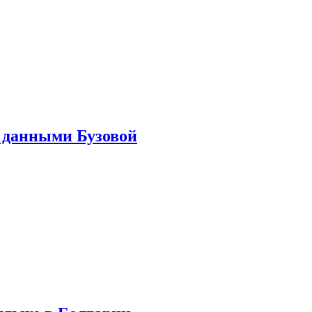
 данными Бузовой