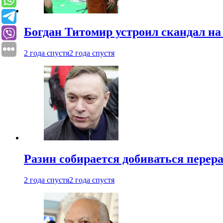
Богдан Титомир устроил скандал на
2 года спустя
2 года спустя
Разин собирается добиваться перер
2 года спустя
2 года спустя