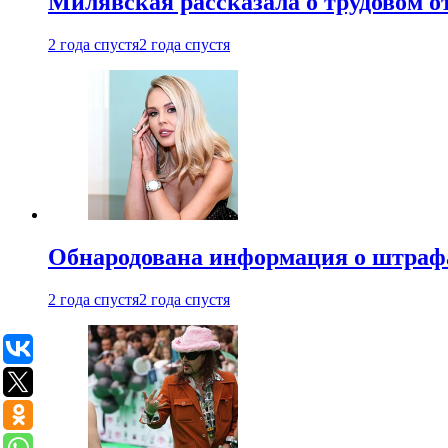
Милявская рассказала о трудовом о
2 года спустя
2 года спустя
Обнародована информация о штраф
2 года спустя
2 года спустя