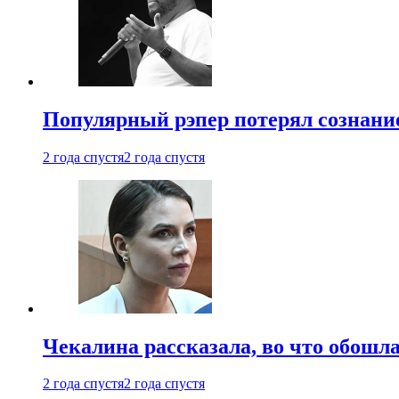
Популярный рэпер потерял сознание
2 года спустя
2 года спустя
Чекалина рассказала, во что обошла
2 года спустя
2 года спустя