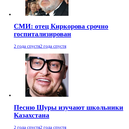
СМИ: отец Киркорова срочно
госпитализирован
2 года спустя
2 года спустя
Песню Шуры изучают школьники
Казахстана
2 года спустя
2 года спустя