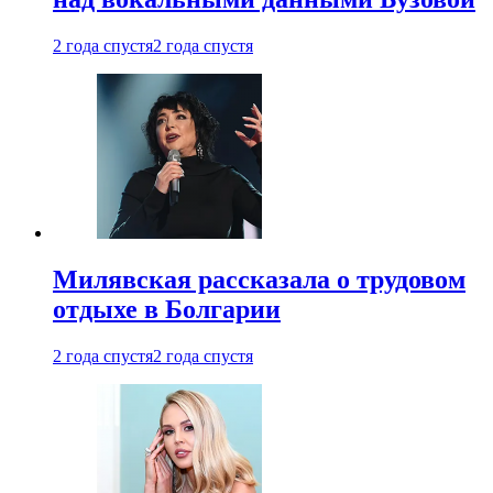
2 года спустя
2 года спустя
Милявская рассказала о трудовом
отдыхе в Болгарии
2 года спустя
2 года спустя