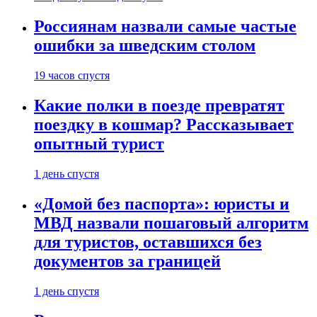
Россиянам назвали самые частые
ошибки за шведским столом
19 часов спустя
Какие полки в поезде превратят
поездку в кошмар? Рассказывает
опытный турист
1 день спустя
«Домой без паспорта»: юристы и
МВД назвали пошаговый алгоритм
для туристов, оставшихся без
документов за границей
1 день спустя