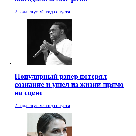
2 года спустя
2 года спустя
Популярный рэпер потерял
сознание и ушел из жизни прямо
на сцене
2 года спустя
2 года спустя