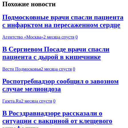
Похожие новости
Подмосковные врачи спасли пациента
с инфарктом на пересаженном сердце
Агентство «Москва»
2 месяца спустя
0
В Сергиевом Посаде врачи спасли
пациента с дырой в кишечнике
Вести Подмосковья
2 месяца спустя
0
Роспотребнадзор сообщил о завозном
случае мелиоидоза
Газета.Ru
2 месяца спустя
0
В Росздравнадзоре рассказали о
ситуации с вакциной от клещевого