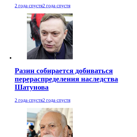
2 года спустя
2 года спустя
Разин собирается добиваться
перераспределения наследства
Шатунова
2 года спустя
2 года спустя