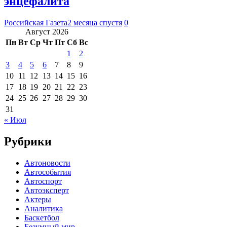
энцефалита
Российская Газета
2 месяца спустя
0
Август 2026
Пн
Вт
Ср
Чт
Пт
Сб
Вс
1
2
3
4
5
6
7
8
9
10
11
12
13
14
15
16
17
18
19
20
21
22
23
24
25
26
27
28
29
30
31
« Июл
Рубрики
Автоновости
Автособытия
Автоспорт
Автоэксперт
Актеры
Аналитика
Баскетбол
Безумный мир