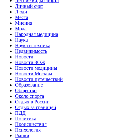
Летние виды спорта
Личный счет
Люди
Места
Мнения
Мода
Народная медицина
Наука
Наука и техника
Недвижимость
Новости
Новости ЗОЖ
Новости медицины
Новости Москвы
Новости путешествий
Образование
Общество
Около спорта
Отдых в России
Отдых за границей
ПДД
Политика
Происшествия
Психология
Рынки