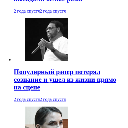
2 года спустя
2 года спустя
Популярный рэпер потерял
сознание и ушел из жизни прямо
на сцене
2 года спустя
2 года спустя