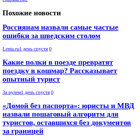
Похожие новости
Россиянам назвали самые частые
ошибки за шведским столом
Lenta.ru
1 день спустя
0
Какие полки в поезде превратят
поездку в кошмар? Рассказывает
опытный турист
За рулем
1 день спустя
0
«Домой без паспорта»: юристы и МВД
назвали пошаговый алгоритм для
туристов, оставшихся без документов
за границей