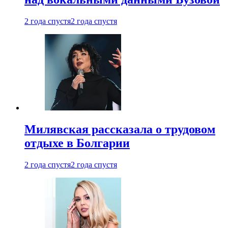
2 года спустя
2 года спустя
Милявская рассказала о трудовом
отдыхе в Болгарии
2 года спустя
2 года спустя