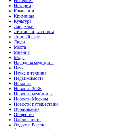
Интернет
Истории
Компании
Криминал
Культура
Лайфхаки
Летние виды спорта
Личный счет
Люди
Места
Мнения
Мода
Народная медицина
Наука
Наука и техника
Недвижимость
Новости
Новости ЗОЖ
Новости медицины
Новости Москвы
Новости путешествий
Образование
Общество
Около спорта
Отдых в России