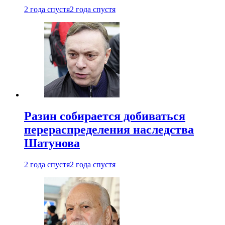
2 года спустя
2 года спустя
Разин собирается добиваться
перераспределения наследства
Шатунова
2 года спустя
2 года спустя