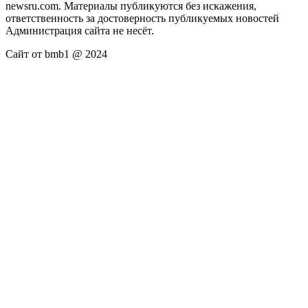
newsru.com. Материалы публикуются без искажения,
ответственность за достоверность публикуемых новостей
Администрация сайта не несёт.
Сайт от bmb1 @ 2024