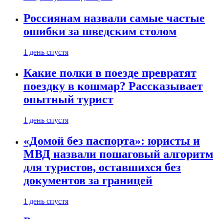
Россиянам назвали самые частые
ошибки за шведским столом
1 день спустя
Какие полки в поезде превратят
поездку в кошмар? Рассказывает
опытный турист
1 день спустя
«Домой без паспорта»: юристы и
МВД назвали пошаговый алгоритм
для туристов, оставшихся без
документов за границей
1 день спустя