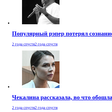
Популярный рэпер потерял сознание
2 года спустя
2 года спустя
Чекалина рассказала, во что обошла
2 года спустя
2 года спустя