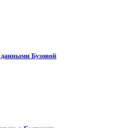
 данными Бузовой