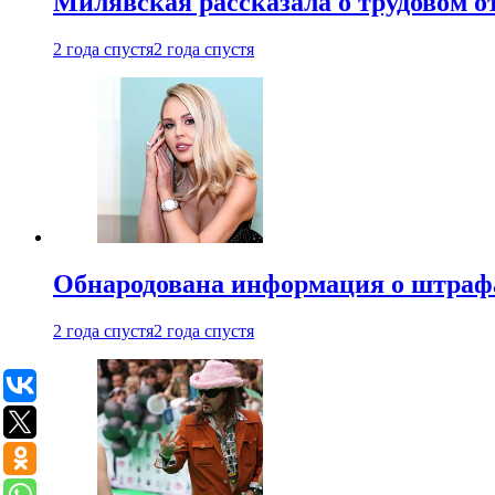
Милявская рассказала о трудовом о
2 года спустя
2 года спустя
Обнародована информация о штраф
2 года спустя
2 года спустя