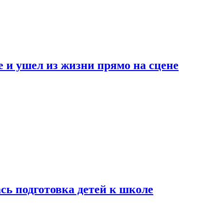
 и ушел из жизни прямо на сцене
сь подготовка детей к школе