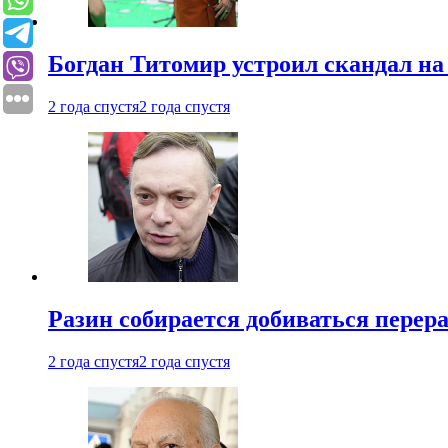
Богдан Титомир устроил скандал на
2 года спустя
2 года спустя
Разин собирается добиваться перер
2 года спустя
2 года спустя