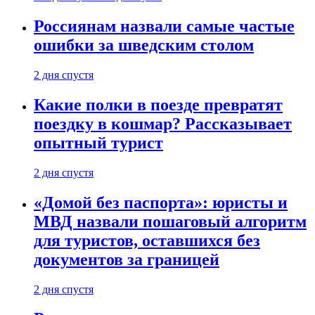
Россиянам назвали самые частые
ошибки за шведским столом
2 дня спустя
Какие полки в поезде превратят
поездку в кошмар? Рассказывает
опытный турист
2 дня спустя
«Домой без паспорта»: юристы и
МВД назвали пошаговый алгоритм
для туристов, оставшихся без
документов за границей
2 дня спустя