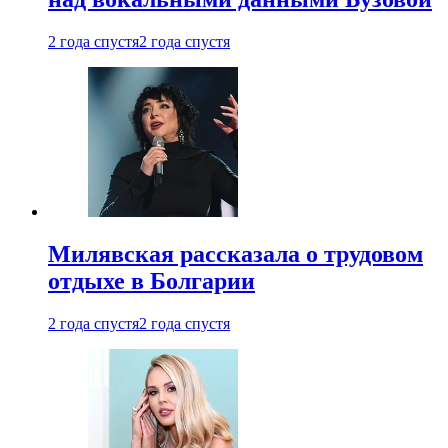
2 года спустя
2 года спустя
Милявская рассказала о трудовом
отдыхе в Болгарии
2 года спустя
2 года спустя