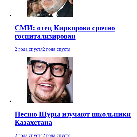
СМИ: отец Киркорова срочно
госпитализирован
2 года спустя
2 года спустя
Песню Шуры изучают школьники
Казахстана
2 года спустя
2 года спустя