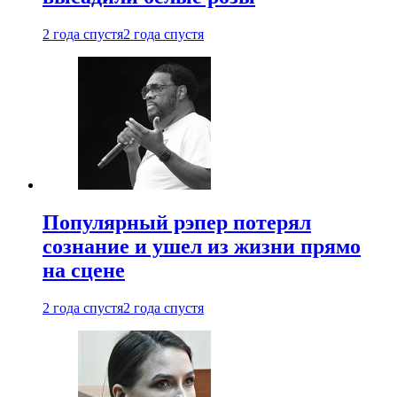
2 года спустя
2 года спустя
Популярный рэпер потерял
сознание и ушел из жизни прямо
на сцене
2 года спустя
2 года спустя