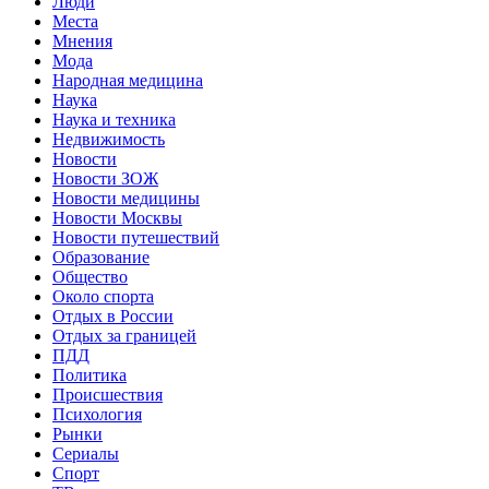
Люди
Места
Мнения
Мода
Народная медицина
Наука
Наука и техника
Недвижимость
Новости
Новости ЗОЖ
Новости медицины
Новости Москвы
Новости путешествий
Образование
Общество
Около спорта
Отдых в России
Отдых за границей
ПДД
Политика
Происшествия
Психология
Рынки
Сериалы
Спорт