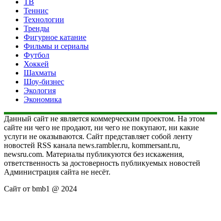
ТВ
Теннис
Технологии
Тренды
Фигурное катание
Фильмы и сериалы
Футбол
Хоккей
Шахматы
Шоу-бизнес
Экология
Экономика
Данный сайт не является коммерческим проектом. На этом
сайте ни чего не продают, ни чего не покупают, ни какие
услуги не оказываются. Сайт представляет собой ленту
новостей RSS канала news.rambler.ru, kommersant.ru,
newsru.com. Материалы публикуются без искажения,
ответственность за достоверность публикуемых новостей
Администрация сайта не несёт.
Сайт от bmb1 @ 2024