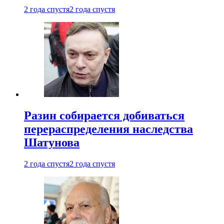
2 года спустя
2 года спустя
Разин собирается добиваться
перераспределения наследства
Шатунова
2 года спустя
2 года спустя