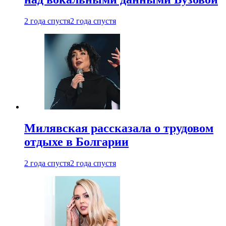
2 года спустя
2 года спустя
Милявская рассказала о трудовом
отдыхе в Болгарии
2 года спустя
2 года спустя