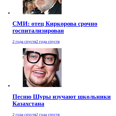
СМИ: отец Киркорова срочно
госпитализирован
2 года спустя
2 года спустя
Песню Шуры изучают школьники
Казахстана
2 года спустя
2 года спустя