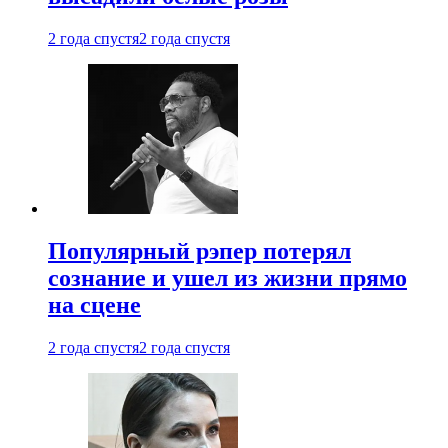
2 года спустя
2 года спустя
Популярный рэпер потерял
сознание и ушел из жизни прямо
на сцене
2 года спустя
2 года спустя