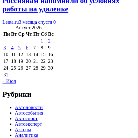
Россиянам напомнили об условиях
работы на удаленке
Lenta.ru
3 месяца спустя
0
Август 2026
Пн
Вт
Ср
Чт
Пт
Сб
Вс
1
2
3
4
5
6
7
8
9
10
11
12
13
14
15
16
17
18
19
20
21
22
23
24
25
26
27
28
29
30
31
« Июл
Рубрики
Автоновости
Автособытия
Автоспорт
Автоэксперт
Актеры
Аналитика