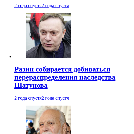
2 года спустя
2 года спустя
Разин собирается добиваться
перераспределения наследства
Шатунова
2 года спустя
2 года спустя