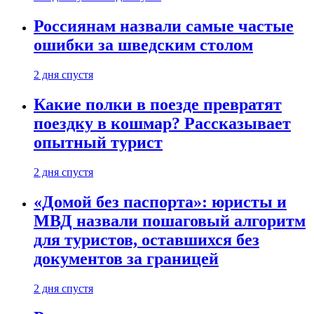
Россиянам назвали самые частые
ошибки за шведским столом
2 дня спустя
Какие полки в поезде превратят
поездку в кошмар? Рассказывает
опытный турист
2 дня спустя
«Домой без паспорта»: юристы и
МВД назвали пошаговый алгоритм
для туристов, оставшихся без
документов за границей
2 дня спустя