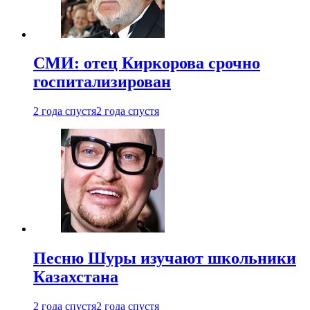
СМИ: отец Киркорова срочно
госпитализирован
2 года спустя
2 года спустя
Песню Шуры изучают школьники
Казахстана
2 года спустя
2 года спустя