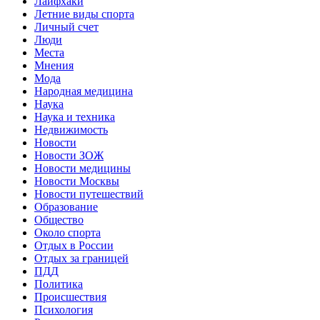
Лайфхаки
Летние виды спорта
Личный счет
Люди
Места
Мнения
Мода
Народная медицина
Наука
Наука и техника
Недвижимость
Новости
Новости ЗОЖ
Новости медицины
Новости Москвы
Новости путешествий
Образование
Общество
Около спорта
Отдых в России
Отдых за границей
ПДД
Политика
Происшествия
Психология