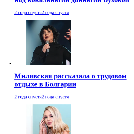
2 года спустя
2 года спустя
Милявская рассказала о трудовом
отдыхе в Болгарии
2 года спустя
2 года спустя