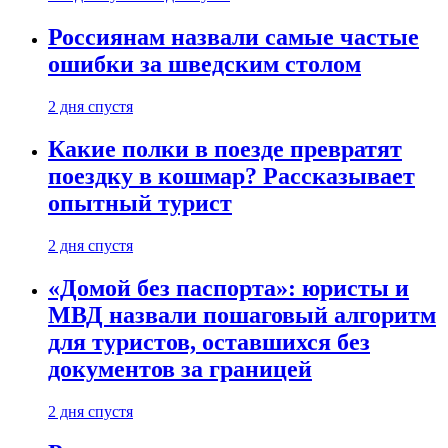
Россиянам назвали самые частые
ошибки за шведским столом
2 дня спустя
Какие полки в поезде превратят
поездку в кошмар? Рассказывает
опытный турист
2 дня спустя
«Домой без паспорта»: юристы и
МВД назвали пошаговый алгоритм
для туристов, оставшихся без
документов за границей
2 дня спустя