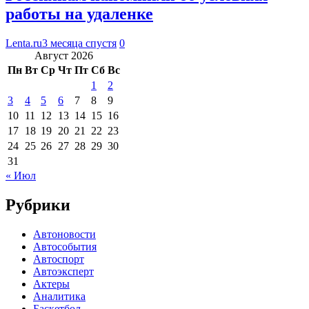
работы на удаленке
Lenta.ru
3 месяца спустя
0
Август 2026
Пн
Вт
Ср
Чт
Пт
Сб
Вс
1
2
3
4
5
6
7
8
9
10
11
12
13
14
15
16
17
18
19
20
21
22
23
24
25
26
27
28
29
30
31
« Июл
Рубрики
Автоновости
Автособытия
Автоспорт
Автоэксперт
Актеры
Аналитика
Баскетбол