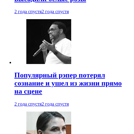
2 года спустя
2 года спустя
Популярный рэпер потерял
сознание и ушел из жизни прямо
на сцене
2 года спустя
2 года спустя