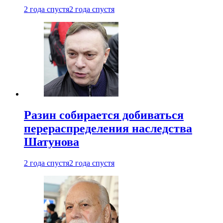
2 года спустя
2 года спустя
Разин собирается добиваться
перераспределения наследства
Шатунова
2 года спустя
2 года спустя