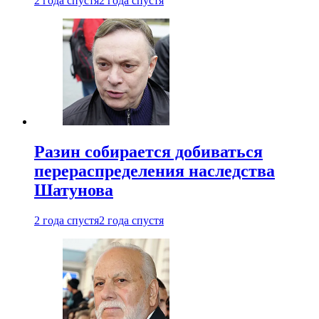
2 года спустя
2 года спустя
Разин собирается добиваться
перераспределения наследства
Шатунова
2 года спустя
2 года спустя