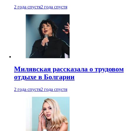
2 года спустя
2 года спустя
Милявская рассказала о трудовом
отдыхе в Болгарии
2 года спустя
2 года спустя