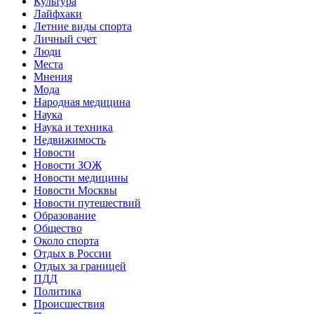
Культура
Лайфхаки
Летние виды спорта
Личный счет
Люди
Места
Мнения
Мода
Народная медицина
Наука
Наука и техника
Недвижимость
Новости
Новости ЗОЖ
Новости медицины
Новости Москвы
Новости путешествий
Образование
Общество
Около спорта
Отдых в России
Отдых за границей
ПДД
Политика
Происшествия