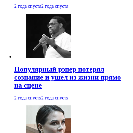
2 года спустя
2 года спустя
Популярный рэпер потерял
сознание и ушел из жизни прямо
на сцене
2 года спустя
2 года спустя