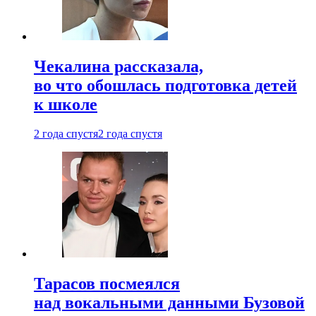
Чекалина рассказала,
во что обошлась подготовка детей
к школе
2 года спустя
2 года спустя
Тарасов посмеялся
над вокальными данными Бузовой