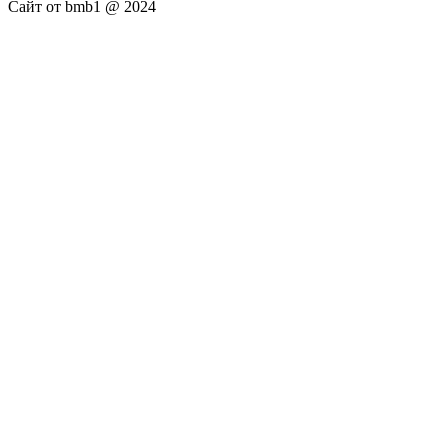
Сайт от bmb1 @ 2024