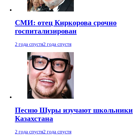
СМИ: отец Киркорова срочно
госпитализирован
2 года спустя
2 года спустя
Песню Шуры изучают школьники
Казахстана
2 года спустя
2 года спустя