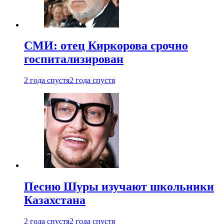
СМИ: отец Киркорова срочно
госпитализирован
2 года спустя
2 года спустя
Песню Шуры изучают школьники
Казахстана
2 года спустя
2 года спустя