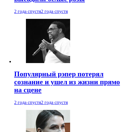
2 года спустя
2 года спустя
Популярный рэпер потерял
сознание и ушел из жизни прямо
на сцене
2 года спустя
2 года спустя