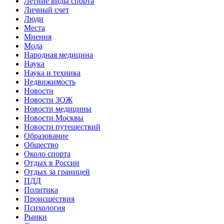
Летние виды спорта
Личный счет
Люди
Места
Мнения
Мода
Народная медицина
Наука
Наука и техника
Недвижимость
Новости
Новости ЗОЖ
Новости медицины
Новости Москвы
Новости путешествий
Образование
Общество
Около спорта
Отдых в России
Отдых за границей
ПДД
Политика
Происшествия
Психология
Рынки