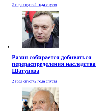
2 года спустя
2 года спустя
Разин собирается добиваться
перераспределения наследства
Шатунова
2 года спустя
2 года спустя