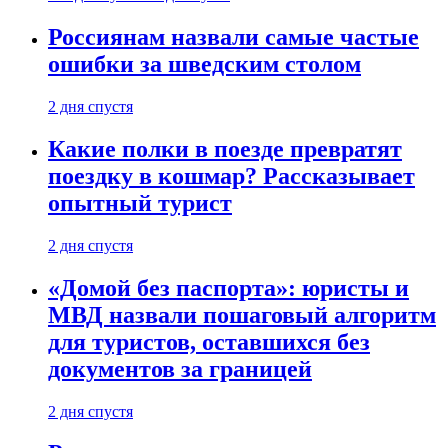
Россиянам назвали самые частые
ошибки за шведским столом
2 дня спустя
Какие полки в поезде превратят
поездку в кошмар? Рассказывает
опытный турист
2 дня спустя
«Домой без паспорта»: юристы и
МВД назвали пошаговый алгоритм
для туристов, оставшихся без
документов за границей
2 дня спустя