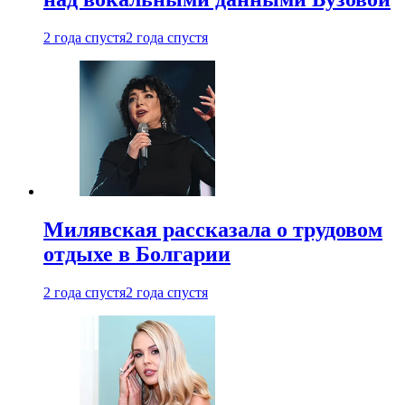
2 года спустя
2 года спустя
Милявская рассказала о трудовом
отдыхе в Болгарии
2 года спустя
2 года спустя