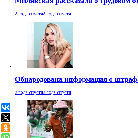
Милявская рассказала о трудовом о
2 года спустя
2 года спустя
Обнародована информация о штраф
2 года спустя
2 года спустя