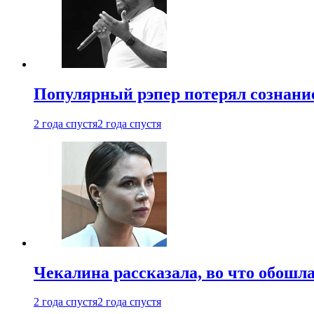
Популярный рэпер потерял сознание
2 года спустя
2 года спустя
Чекалина рассказала, во что обошла
2 года спустя
2 года спустя