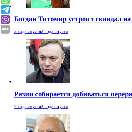
Богдан Титомир устроил скандал на
2 года спустя
2 года спустя
Разин собирается добиваться перер
2 года спустя
2 года спустя