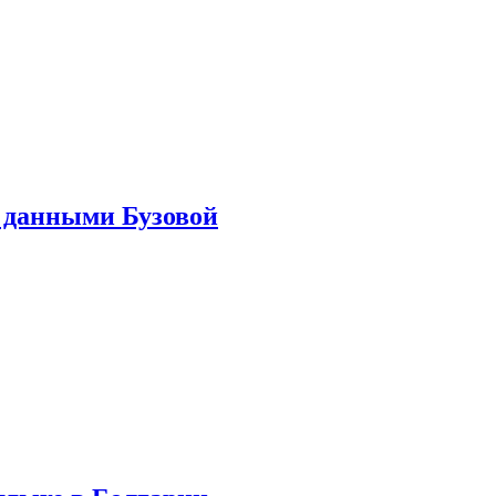
 данными Бузовой