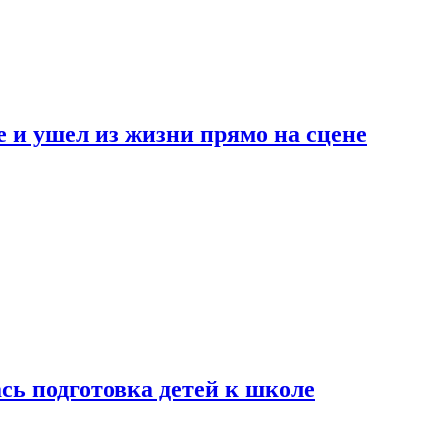
 и ушел из жизни прямо на сцене
сь подготовка детей к школе