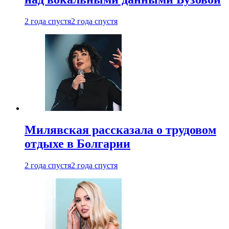
2 года спустя
2 года спустя
Милявская рассказала о трудовом
отдыхе в Болгарии
2 года спустя
2 года спустя