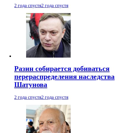
2 года спустя
2 года спустя
Разин собирается добиваться
перераспределения наследства
Шатунова
2 года спустя
2 года спустя