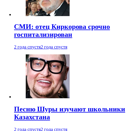
СМИ: отец Киркорова срочно
госпитализирован
2 года спустя
2 года спустя
Песню Шуры изучают школьники
Казахстана
2 года спустя
2 года спустя