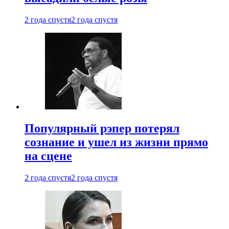
2 года спустя
2 года спустя
Популярный рэпер потерял
сознание и ушел из жизни прямо
на сцене
2 года спустя
2 года спустя