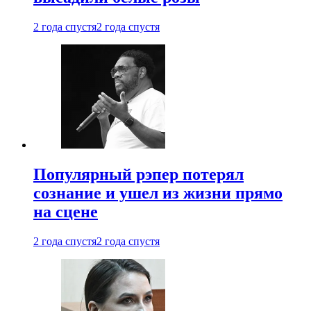
2 года спустя
2 года спустя
Популярный рэпер потерял
сознание и ушел из жизни прямо
на сцене
2 года спустя
2 года спустя