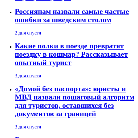
Россиянам назвали самые частые
ошибки за шведским столом
2 дня спустя
Какие полки в поезде превратят
поездку в кошмар? Рассказывает
опытный турист
3 дня спустя
«Домой без паспорта»: юристы и
МВД назвали пошаговый алгоритм
для туристов, оставшихся без
документов за границей
3 дня спустя