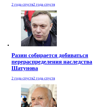
2 года спустя
2 года спустя
Разин собирается добиваться
перераспределения наследства
Шатунова
2 года спустя
2 года спустя