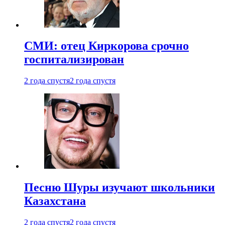
СМИ: отец Киркорова срочно
госпитализирован
2 года спустя
2 года спустя
Песню Шуры изучают школьники
Казахстана
2 года спустя
2 года спустя