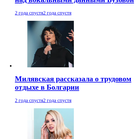
2 года спустя
2 года спустя
Милявская рассказала о трудовом
отдыхе в Болгарии
2 года спустя
2 года спустя