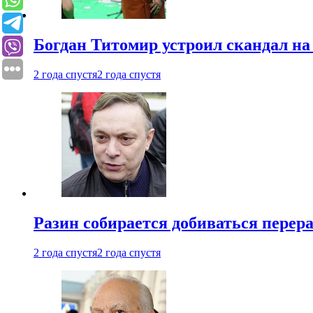
Богдан Титомир устроил скандал на
2 года спустя
2 года спустя
Разин собирается добиваться перер
2 года спустя
2 года спустя