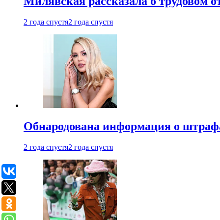
Милявская рассказала о трудовом о
2 года спустя
2 года спустя
Обнародована информация о штраф
2 года спустя
2 года спустя