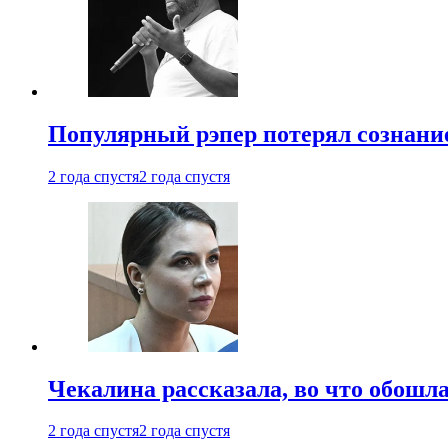
Популярный рэпер потерял сознание
2 года спустя
2 года спустя
Чекалина рассказала, во что обошла
2 года спустя
2 года спустя