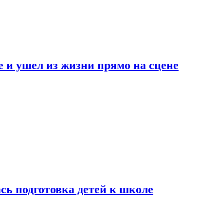
 и ушел из жизни прямо на сцене
сь подготовка детей к школе