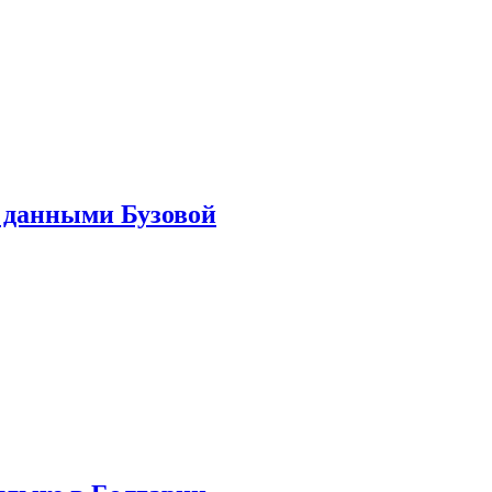
 данными Бузовой