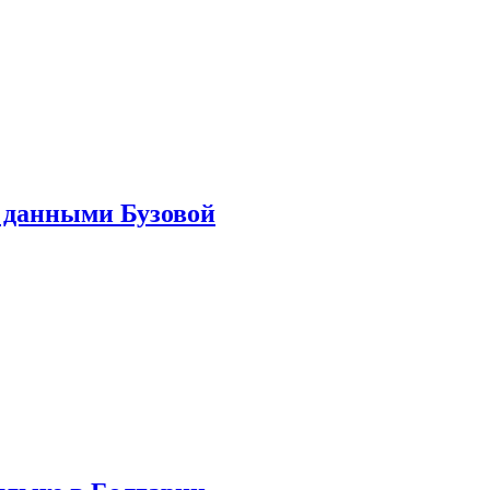
 данными Бузовой