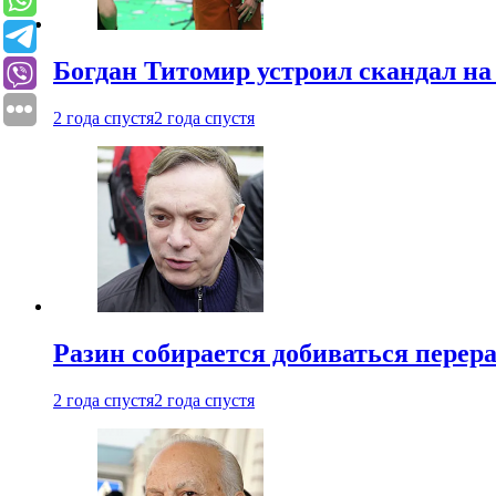
Богдан Титомир устроил скандал на
2 года спустя
2 года спустя
Разин собирается добиваться перер
2 года спустя
2 года спустя