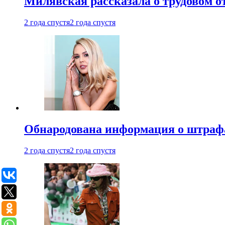
Милявская рассказала о трудовом о
2 года спустя
2 года спустя
Обнародована информация о штраф
2 года спустя
2 года спустя