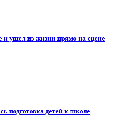
 и ушел из жизни прямо на сцене
сь подготовка детей к школе