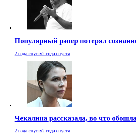
Популярный рэпер потерял сознание
2 года спустя
2 года спустя
Чекалина рассказала, во что обошла
2 года спустя
2 года спустя