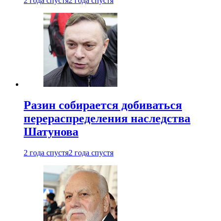
2 года спустя
2 года спустя
Разин собирается добиваться
перераспределения наследства
Шатунова
2 года спустя
2 года спустя