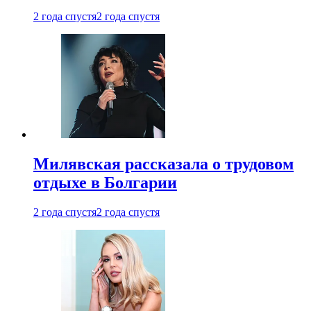
2 года спустя
2 года спустя
Милявская рассказала о трудовом
отдыхе в Болгарии
2 года спустя
2 года спустя