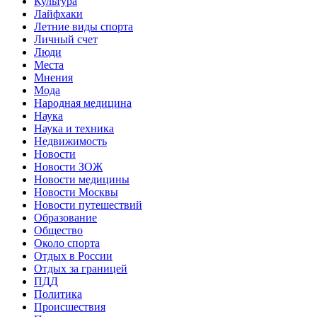
Культура
Лайфхаки
Летние виды спорта
Личный счет
Люди
Места
Мнения
Мода
Народная медицина
Наука
Наука и техника
Недвижимость
Новости
Новости ЗОЖ
Новости медицины
Новости Москвы
Новости путешествий
Образование
Общество
Около спорта
Отдых в России
Отдых за границей
ПДД
Политика
Происшествия