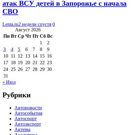
атак ВСУ детей в Запорожье с начала
СВО
Lenta.ru
2 недели спустя
0
Август 2026
Пн
Вт
Ср
Чт
Пт
Сб
Вс
1
2
3
4
5
6
7
8
9
10
11
12
13
14
15
16
17
18
19
20
21
22
23
24
25
26
27
28
29
30
31
« Июл
Рубрики
Автоновости
Автособытия
Автоспорт
Автоэксперт
Актеры
Аналитика