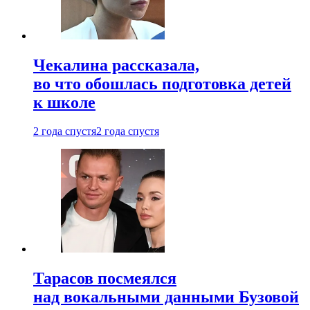
Чекалина рассказала,
во что обошлась подготовка детей
к школе
2 года спустя
2 года спустя
Тарасов посмеялся
над вокальными данными Бузовой