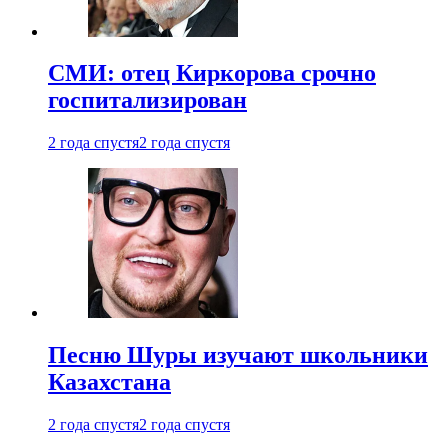
СМИ: отец Киркорова срочно
госпитализирован
2 года спустя
2 года спустя
Песню Шуры изучают школьники
Казахстана
2 года спустя
2 года спустя