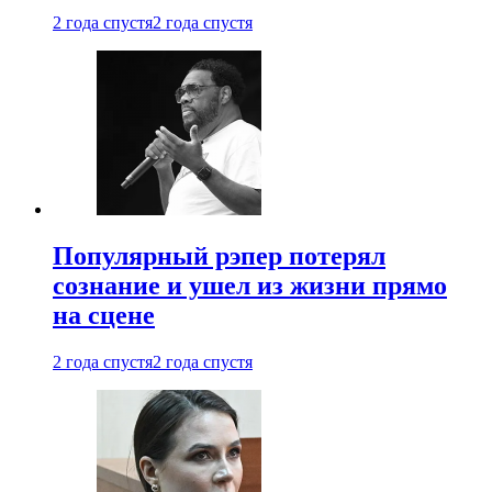
2 года спустя
2 года спустя
Популярный рэпер потерял
сознание и ушел из жизни прямо
на сцене
2 года спустя
2 года спустя