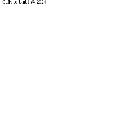
Сайт от bmb1 @ 2024