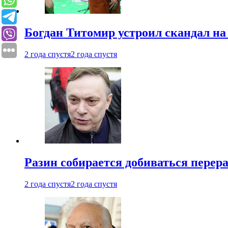
Богдан Титомир устроил скандал на
2 года спустя
2 года спустя
Разин собирается добиваться перер
2 года спустя
2 года спустя