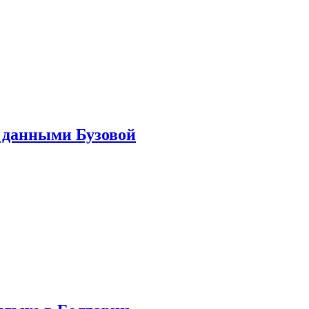
 данными Бузовой