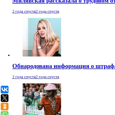
Милявская рассказала о трудовом о
2 года спустя
2 года спустя
Обнародована информация о штраф
2 года спустя
2 года спустя