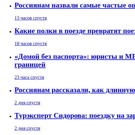
Россиянам назвали самые частые о
13 часов спустя
Какие полки в поезде превратят по
18 часов спустя
«Домой без паспорта»: юристы и МВ
границей
23 часа спустя
Россиянам рассказали, как длинную
2 дня спустя
Турэксперт Сидорова: поездку на з
2 дня спустя