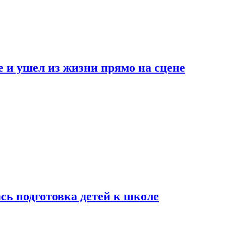
 и ушел из жизни прямо на сцене
сь подготовка детей к школе