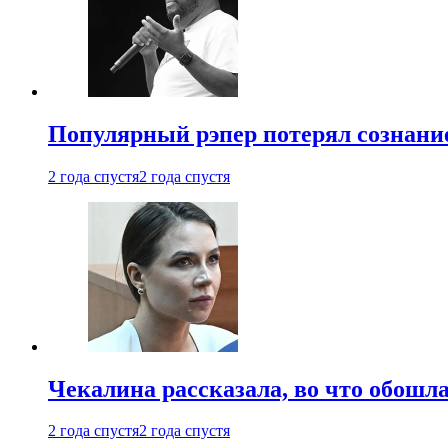
Популярный рэпер потерял сознание
2 года спустя
2 года спустя
Чекалина рассказала, во что обошла
2 года спустя
2 года спустя