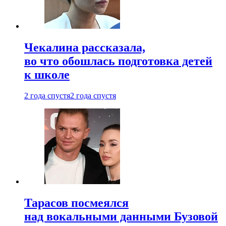
Чекалина рассказала,
во что обошлась подготовка детей
к школе
2 года спустя
2 года спустя
Тарасов посмеялся
над вокальными данными Бузовой