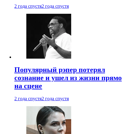
2 года спустя
2 года спустя
Популярный рэпер потерял
сознание и ушел из жизни прямо
на сцене
2 года спустя
2 года спустя