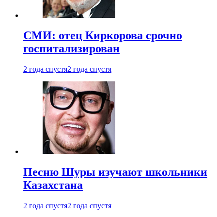
СМИ: отец Киркорова срочно
госпитализирован
2 года спустя
2 года спустя
Песню Шуры изучают школьники
Казахстана
2 года спустя
2 года спустя