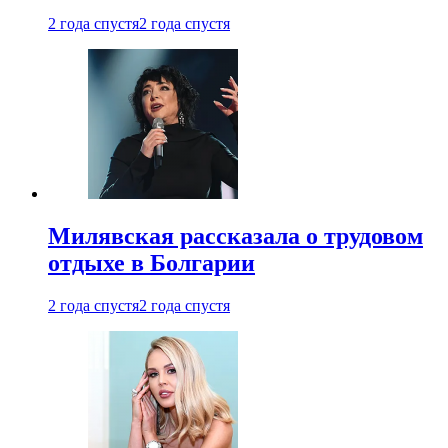
2 года спустя
2 года спустя
Милявская рассказала о трудовом
отдыхе в Болгарии
2 года спустя
2 года спустя