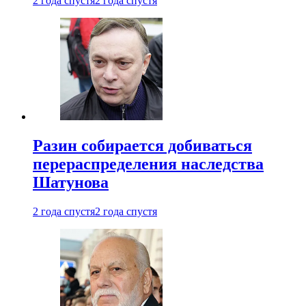
2 года спустя
2 года спустя
Разин собирается добиваться
перераспределения наследства
Шатунова
2 года спустя
2 года спустя