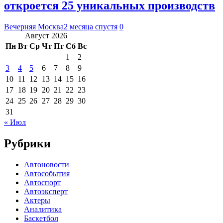
откроется 25 уникальных производств
Вечерняя Москва
2 месяца спустя
0
Август 2026
Пн
Вт
Ср
Чт
Пт
Сб
Вс
1
2
3
4
5
6
7
8
9
10
11
12
13
14
15
16
17
18
19
20
21
22
23
24
25
26
27
28
29
30
31
« Июл
Рубрики
Автоновости
Автособытия
Автоспорт
Автоэксперт
Актеры
Аналитика
Баскетбол