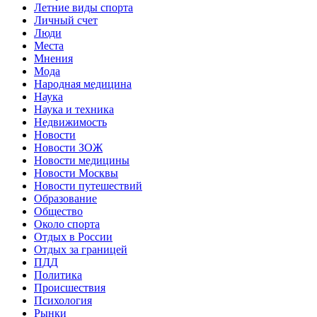
Летние виды спорта
Личный счет
Люди
Места
Мнения
Мода
Народная медицина
Наука
Наука и техника
Недвижимость
Новости
Новости ЗОЖ
Новости медицины
Новости Москвы
Новости путешествий
Образование
Общество
Около спорта
Отдых в России
Отдых за границей
ПДД
Политика
Происшествия
Психология
Рынки