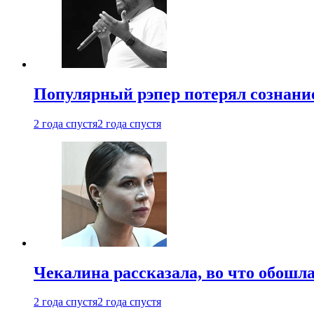
Популярный рэпер потерял сознание
2 года спустя
2 года спустя
Чекалина рассказала, во что обошла
2 года спустя
2 года спустя