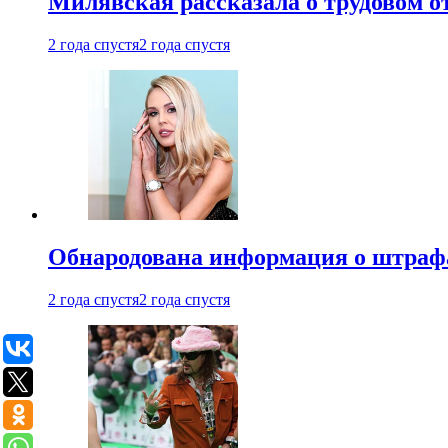
Милявская рассказала о трудовом о
2 года спустя
2 года спустя
Обнародована информация о штраф
2 года спустя
2 года спустя