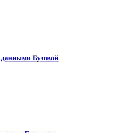
 данными Бузовой