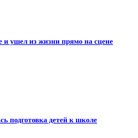
 и ушел из жизни прямо на сцене
сь подготовка детей к школе