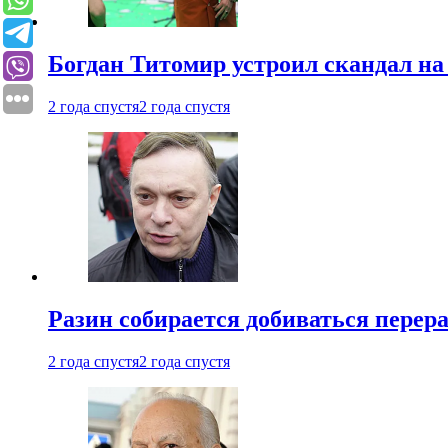
Богдан Титомир устроил скандал на
2 года спустя
2 года спустя
Разин собирается добиваться перер
2 года спустя
2 года спустя