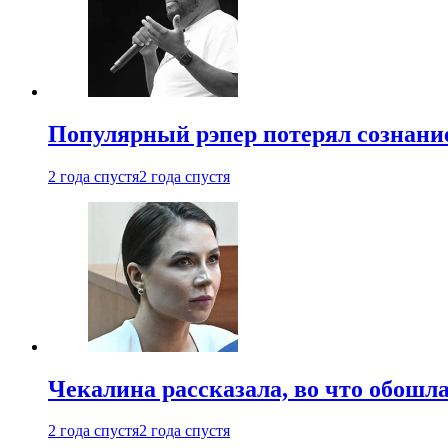
Популярный рэпер потерял сознание
2 года спустя
2 года спустя
Чекалина рассказала, во что обошла
2 года спустя
2 года спустя