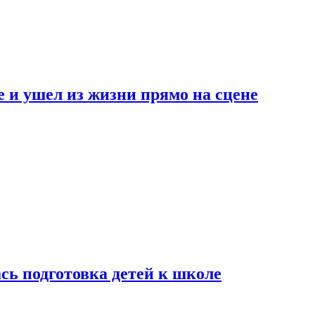
 и ушел из жизни прямо на сцене
сь подготовка детей к школе