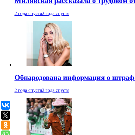
Милявская рассказала о трудовом о
2 года спустя
2 года спустя
Обнародована информация о штраф
2 года спустя
2 года спустя