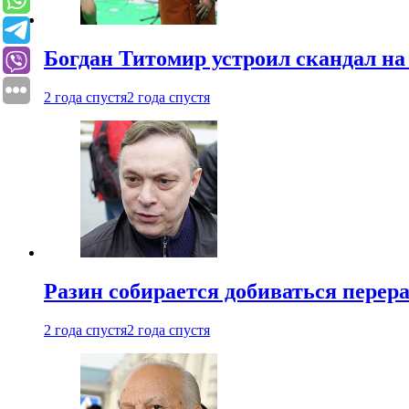
Богдан Титомир устроил скандал на
2 года спустя
2 года спустя
Разин собирается добиваться перер
2 года спустя
2 года спустя