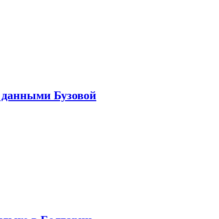
 данными Бузовой