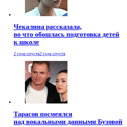
Чекалина рассказала,
во что обошлась подготовка детей
к школе
2 года спустя
2 года спустя
Тарасов посмеялся
над вокальными данными Бузовой