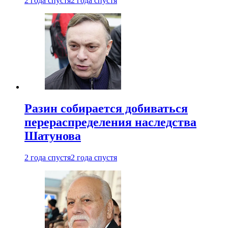
2 года спустя
2 года спустя
Разин собирается добиваться
перераспределения наследства
Шатунова
2 года спустя
2 года спустя