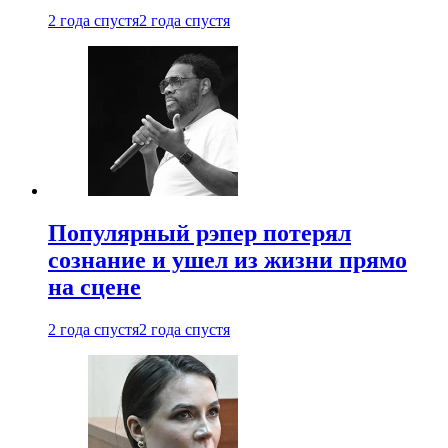
2 года спустя
2 года спустя
Популярный рэпер потерял
сознание и ушел из жизни прямо
на сцене
2 года спустя
2 года спустя