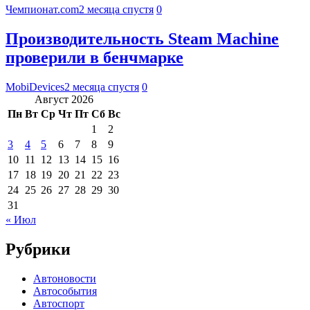
Чемпионат.com
2 месяца спустя
0
Производительность Steam Machine
проверили в бенчмарке
MobiDevices
2 месяца спустя
0
Август 2026
Пн
Вт
Ср
Чт
Пт
Сб
Вс
1
2
3
4
5
6
7
8
9
10
11
12
13
14
15
16
17
18
19
20
21
22
23
24
25
26
27
28
29
30
31
« Июл
Рубрики
Автоновости
Автособытия
Автоспорт