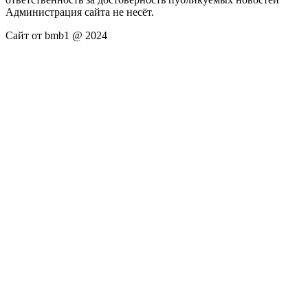
Администрация сайта не несёт.
Сайт от bmb1 @ 2024