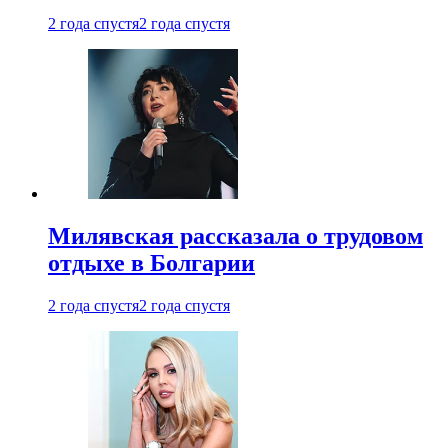
2 года спустя
2 года спустя
Милявская рассказала о трудовом
отдыхе в Болгарии
2 года спустя
2 года спустя