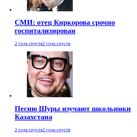
СМИ: отец Киркорова срочно
госпитализирован
2 года спустя
2 года спустя
Песню Шуры изучают школьники
Казахстана
2 года спустя
2 года спустя