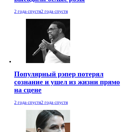
2 года спустя
2 года спустя
Популярный рэпер потерял
сознание и ушел из жизни прямо
на сцене
2 года спустя
2 года спустя