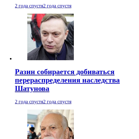
2 года спустя
2 года спустя
Разин собирается добиваться
перераспределения наследства
Шатунова
2 года спустя
2 года спустя