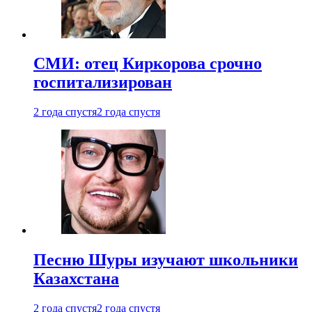
СМИ: отец Киркорова срочно
госпитализирован
2 года спустя
2 года спустя
Песню Шуры изучают школьники
Казахстана
2 года спустя
2 года спустя