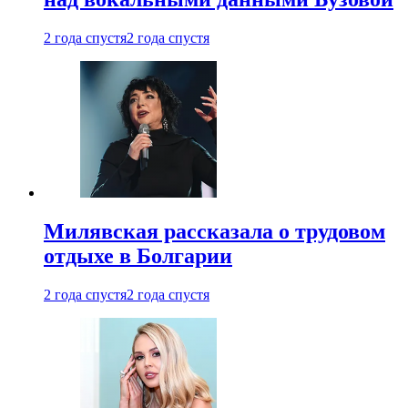
2 года спустя
2 года спустя
Милявская рассказала о трудовом
отдыхе в Болгарии
2 года спустя
2 года спустя