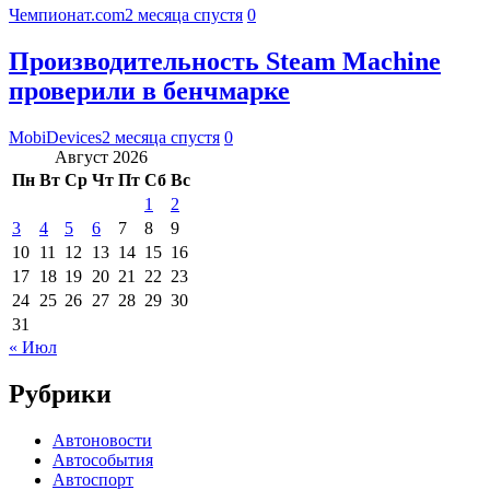
Чемпионат.com
2 месяца спустя
0
Производительность Steam Machine
проверили в бенчмарке
MobiDevices
2 месяца спустя
0
Август 2026
Пн
Вт
Ср
Чт
Пт
Сб
Вс
1
2
3
4
5
6
7
8
9
10
11
12
13
14
15
16
17
18
19
20
21
22
23
24
25
26
27
28
29
30
31
« Июл
Рубрики
Автоновости
Автособытия
Автоспорт