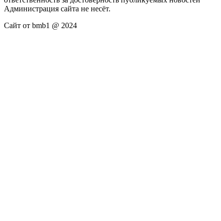
Администрация сайта не несёт.
Сайт от bmb1 @ 2024