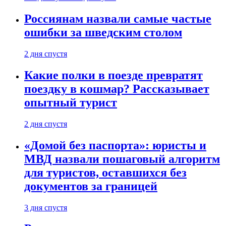
Россиянам назвали самые частые
ошибки за шведским столом
2 дня спустя
Какие полки в поезде превратят
поездку в кошмар? Рассказывает
опытный турист
2 дня спустя
«Домой без паспорта»: юристы и
МВД назвали пошаговый алгоритм
для туристов, оставшихся без
документов за границей
3 дня спустя