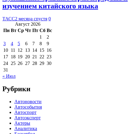
изучением китайского языка
ТАСС
2 месяца спустя
0
Август 2026
Пн
Вт
Ср
Чт
Пт
Сб
Вс
1
2
3
4
5
6
7
8
9
10
11
12
13
14
15
16
17
18
19
20
21
22
23
24
25
26
27
28
29
30
31
« Июл
Рубрики
Автоновости
Автособытия
Автоспорт
Автоэксперт
Актеры
Аналитика
Баскетбол