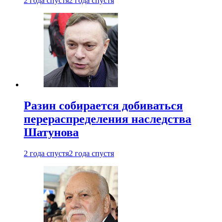
2 года спустя
2 года спустя
Разин собирается добиваться
перераспределения наследства
Шатунова
2 года спустя
2 года спустя