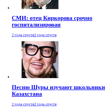
СМИ: отец Киркорова срочно
госпитализирован
2 года спустя
2 года спустя
Песню Шуры изучают школьники
Казахстана
2 года спустя
2 года спустя