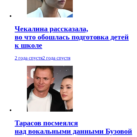
Чекалина рассказала,
во что обошлась подготовка детей
к школе
2 года спустя
2 года спустя
Тарасов посмеялся
над вокальными данными Бузовой