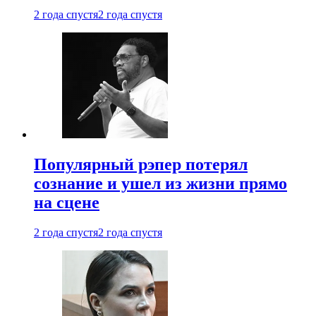
2 года спустя
2 года спустя
Популярный рэпер потерял
сознание и ушел из жизни прямо
на сцене
2 года спустя
2 года спустя