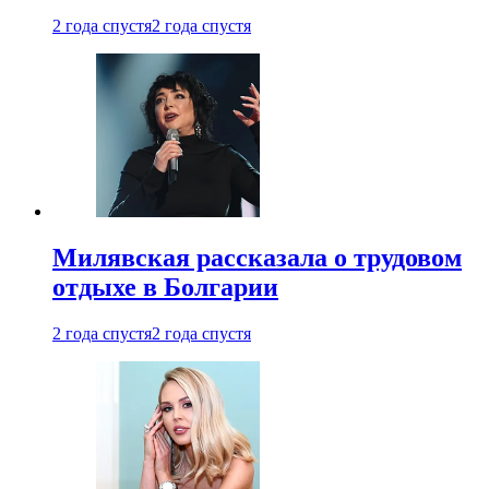
2 года спустя
2 года спустя
Милявская рассказала о трудовом
отдыхе в Болгарии
2 года спустя
2 года спустя