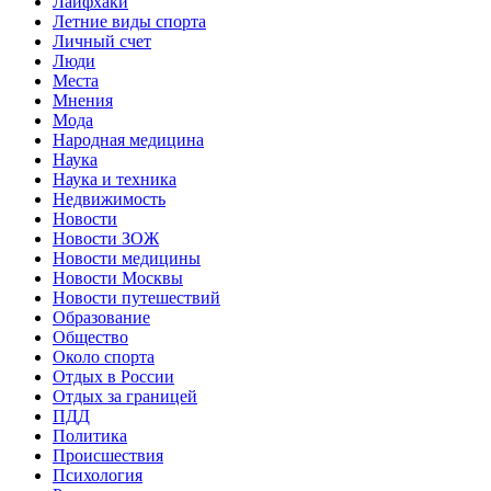
Лайфхаки
Летние виды спорта
Личный счет
Люди
Места
Мнения
Мода
Народная медицина
Наука
Наука и техника
Недвижимость
Новости
Новости ЗОЖ
Новости медицины
Новости Москвы
Новости путешествий
Образование
Общество
Около спорта
Отдых в России
Отдых за границей
ПДД
Политика
Происшествия
Психология