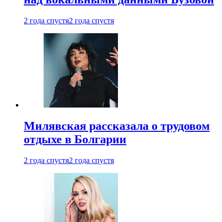
2 года спустя
2 года спустя
Милявская рассказала о трудовом
отдыхе в Болгарии
2 года спустя
2 года спустя