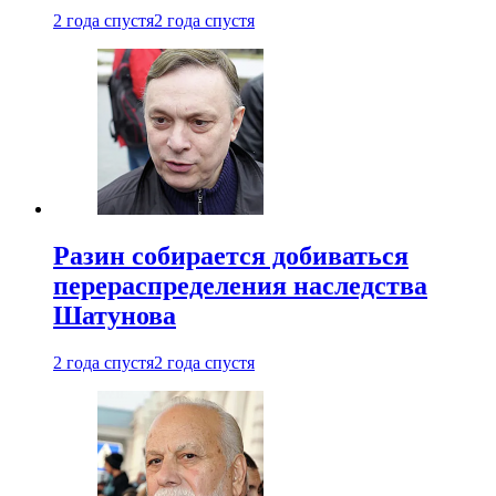
2 года спустя
2 года спустя
Разин собирается добиваться
перераспределения наследства
Шатунова
2 года спустя
2 года спустя