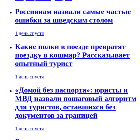
Россиянам назвали самые частые
ошибки за шведским столом
1 день спустя
Какие полки в поезде превратят
поездку в кошмар? Рассказывает
опытный турист
1 день спустя
«Домой без паспорта»: юристы и
МВД назвали пошаговый алгоритм
для туристов, оставшихся без
документов за границей
1 день спустя