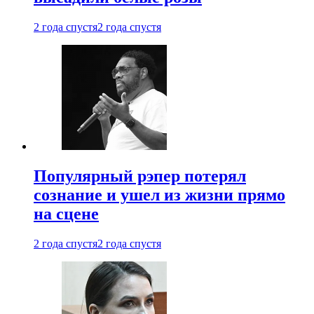
2 года спустя
2 года спустя
Популярный рэпер потерял
сознание и ушел из жизни прямо
на сцене
2 года спустя
2 года спустя