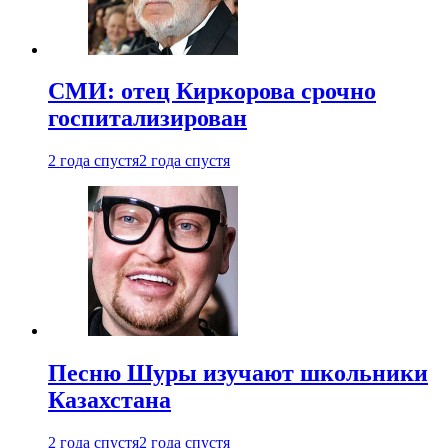
СМИ: отец Киркорова срочно
госпитализирован
2 года спустя
2 года спустя
Песню Шуры изучают школьники
Казахстана
2 года спустя
2 года спустя