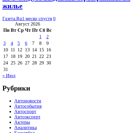
жилье
Газета.Ru
1 месяц спустя
0
Август 2026
Пн
Вт
Ср
Чт
Пт
Сб
Вс
1
2
3
4
5
6
7
8
9
10
11
12
13
14
15
16
17
18
19
20
21
22
23
24
25
26
27
28
29
30
31
« Июл
Рубрики
Автоновости
Автособытия
Автоспорт
Автоэксперт
Актеры
Аналитика
Баскетбол