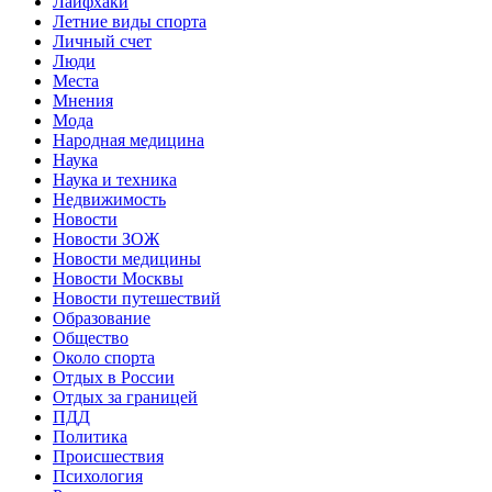
Лайфхаки
Летние виды спорта
Личный счет
Люди
Места
Мнения
Мода
Народная медицина
Наука
Наука и техника
Недвижимость
Новости
Новости ЗОЖ
Новости медицины
Новости Москвы
Новости путешествий
Образование
Общество
Около спорта
Отдых в России
Отдых за границей
ПДД
Политика
Происшествия
Психология