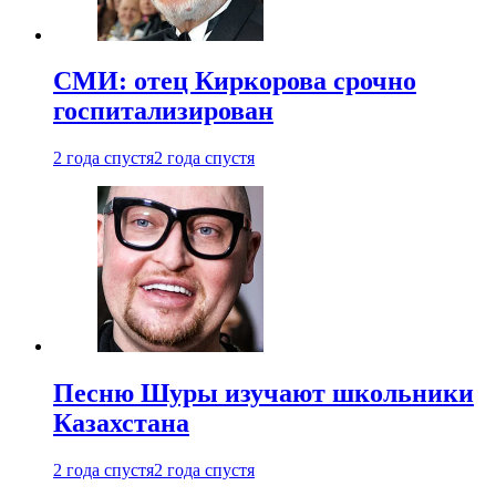
СМИ: отец Киркорова срочно
госпитализирован
2 года спустя
2 года спустя
Песню Шуры изучают школьники
Казахстана
2 года спустя
2 года спустя