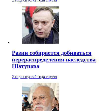
2 года спустя
2 года спустя
Разин собирается добиваться
перераспределения наследства
Шатунова
2 года спустя
2 года спустя