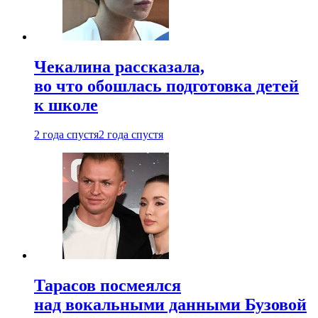
Чекалина рассказала,
во что обошлась подготовка детей
к школе
2 года спустя
2 года спустя
Тарасов посмеялся
над вокальными данными Бузовой