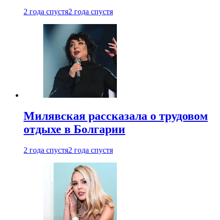
2 года спустя
2 года спустя
Милявская рассказала о трудовом
отдыхе в Болгарии
2 года спустя
2 года спустя