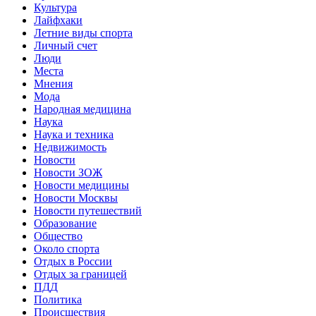
Культура
Лайфхаки
Летние виды спорта
Личный счет
Люди
Места
Мнения
Мода
Народная медицина
Наука
Наука и техника
Недвижимость
Новости
Новости ЗОЖ
Новости медицины
Новости Москвы
Новости путешествий
Образование
Общество
Около спорта
Отдых в России
Отдых за границей
ПДД
Политика
Происшествия