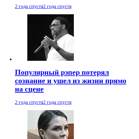
2 года спустя
2 года спустя
Популярный рэпер потерял
сознание и ушел из жизни прямо
на сцене
2 года спустя
2 года спустя