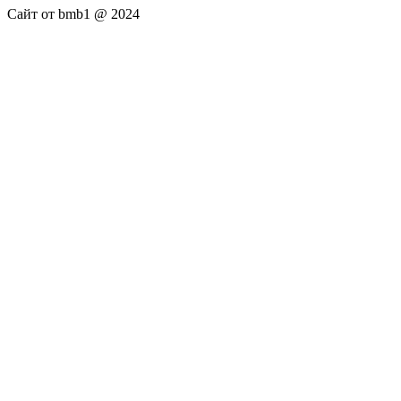
Сайт от bmb1 @ 2024