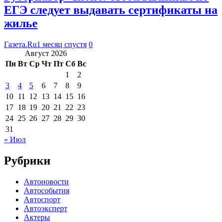
ЕГЭ следует выдавать сертификаты на
жилье
Газета.Ru
1 месяц спустя
0
Август 2026
Пн
Вт
Ср
Чт
Пт
Сб
Вс
1
2
3
4
5
6
7
8
9
10
11
12
13
14
15
16
17
18
19
20
21
22
23
24
25
26
27
28
29
30
31
« Июл
Рубрики
Автоновости
Автособытия
Автоспорт
Автоэксперт
Актеры