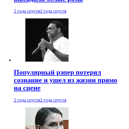
2 года спустя
2 года спустя
Популярный рэпер потерял
сознание и ушел из жизни прямо
на сцене
2 года спустя
2 года спустя