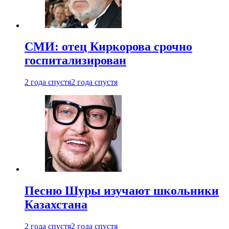
СМИ: отец Киркорова срочно
госпитализирован
2 года спустя
2 года спустя
Песню Шуры изучают школьники
Казахстана
2 года спустя
2 года спустя