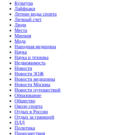
Культура
Лайфхаки
Летние виды спорта
Личный счет
Люди
Места
Мнения
Мода
Народная медицина
Наука
Наука и техника
Недвижимость
Новости
Новости ЗОЖ
Новости медицины
Новости Москвы
Новости путешествий
Образование
Общество
Около спорта
Отдых в России
Отдых за границей
ПДД
Политика
Происшествия