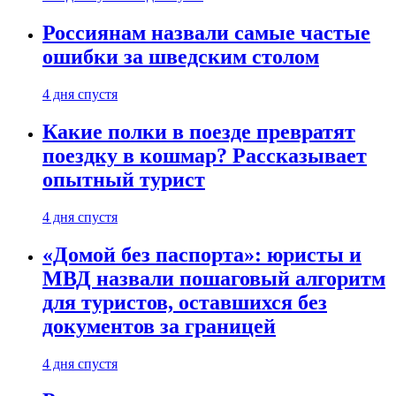
Россиянам назвали самые частые
ошибки за шведским столом
4 дня спустя
Какие полки в поезде превратят
поездку в кошмар? Рассказывает
опытный турист
4 дня спустя
«Домой без паспорта»: юристы и
МВД назвали пошаговый алгоритм
для туристов, оставшихся без
документов за границей
4 дня спустя