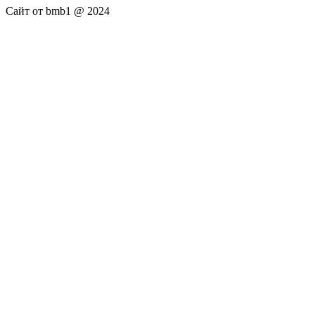
Сайт от bmb1 @ 2024