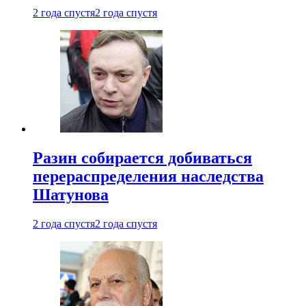
2 года спустя
2 года спустя
Разин собирается добиваться
перераспределения наследства
Шатунова
2 года спустя
2 года спустя