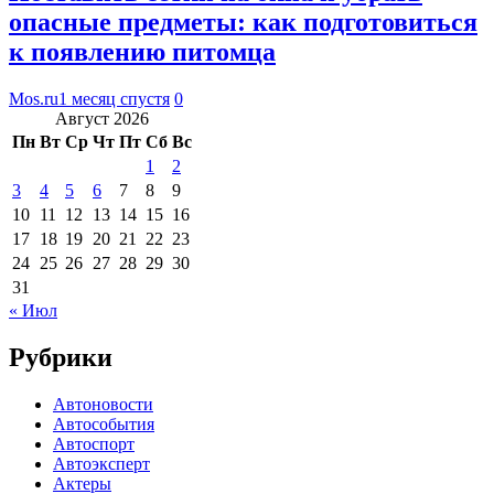
опасные предметы: как подготовиться
к появлению питомца
Mos.ru
1 месяц спустя
0
Август 2026
Пн
Вт
Ср
Чт
Пт
Сб
Вс
1
2
3
4
5
6
7
8
9
10
11
12
13
14
15
16
17
18
19
20
21
22
23
24
25
26
27
28
29
30
31
« Июл
Рубрики
Автоновости
Автособытия
Автоспорт
Автоэксперт
Актеры