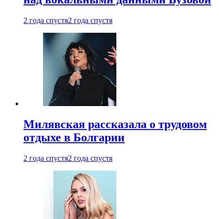
2 года спустя
2 года спустя
Милявская рассказала о трудовом
отдыхе в Болгарии
2 года спустя
2 года спустя