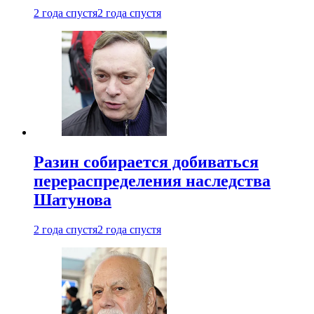
2 года спустя
2 года спустя
Разин собирается добиваться
перераспределения наследства
Шатунова
2 года спустя
2 года спустя