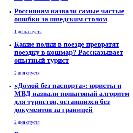
Россиянам назвали самые частые
ошибки за шведским столом
1 день спустя
Какие полки в поезде превратят
поездку в кошмар? Рассказывает
опытный турист
2 дня спустя
«Домой без паспорта»: юристы и
МВД назвали пошаговый алгоритм
для туристов, оставшихся без
документов за границей
2 дня спустя