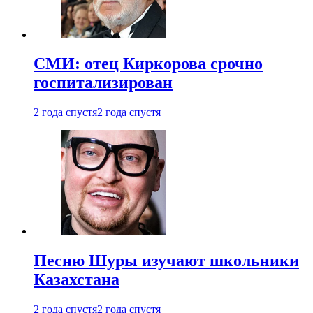
СМИ: отец Киркорова срочно
госпитализирован
2 года спустя
2 года спустя
Песню Шуры изучают школьники
Казахстана
2 года спустя
2 года спустя