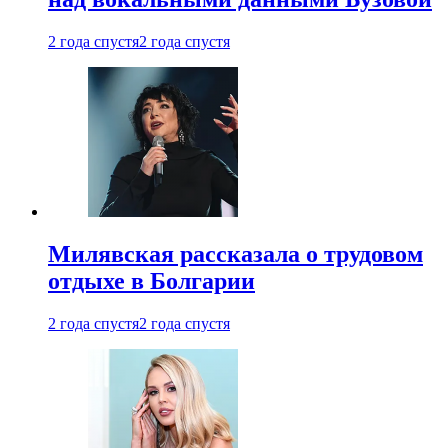
2 года спустя
2 года спустя
Милявская рассказала о трудовом
отдыхе в Болгарии
2 года спустя
2 года спустя