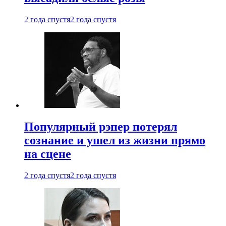
2 года спустя
2 года спустя
Популярный рэпер потерял
сознание и ушел из жизни прямо
на сцене
2 года спустя
2 года спустя