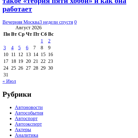
такое «теория пяти хобби» и как она
работает
Вечерняя Москва
3 недели спустя
0
Август 2026
Пн
Вт
Ср
Чт
Пт
Сб
Вс
1
2
3
4
5
6
7
8
9
10
11
12
13
14
15
16
17
18
19
20
21
22
23
24
25
26
27
28
29
30
31
« Июл
Рубрики
Автоновости
Автособытия
Автоспорт
Автоэксперт
Актеры
Аналитика